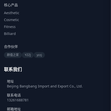
核心产品
Aesthetic
Cosmetic
Fitness
Billiard
合作伙伴
颜值之家
YZZJ
yzzj
联系我们
地址
Beijing Bangbang Import and Export Co., Ltd.
联系电话
13261688781
邮箱地址