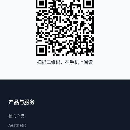
扫描二维码，在手机上阅读
产品与服务
核心产品
Aesthetic