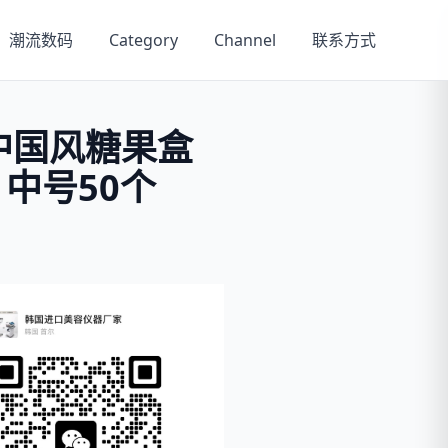
潮流数码
Category
Channel
联系方式
式中国风糖果盒
中号50个