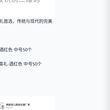
伴手礼首选，传统与现代的完美
酒红色 中号50个
礼-酒红色 中号50个