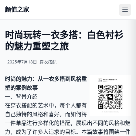
颜值之家
时尚玩转一衣多搭：白色衬衫
的魅力重塑之旅
2025年7月18日
穿衣搭配
时尚的魅力：从一衣多搭到风格重
塑的案例故事
一、背景介绍
在穿衣搭配的艺术中，每个人都有
自己独特的风格和喜好。而如何将
一件单品进行多样化的搭配，展现出不同的风格和魅
力，成为了许多人追求的目标。本篇故事将围绕一件