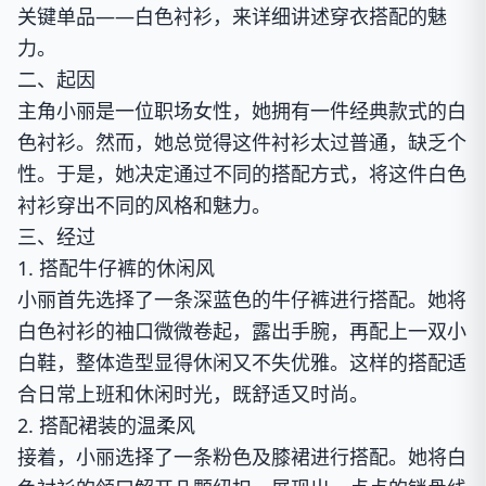
关键单品——白色衬衫，来详细讲述穿衣搭配的魅
力。
二、起因
主角小丽是一位职场女性，她拥有一件经典款式的白
色衬衫。然而，她总觉得这件衬衫太过普通，缺乏个
性。于是，她决定通过不同的搭配方式，将这件白色
衬衫穿出不同的风格和魅力。
三、经过
1. 搭配牛仔裤的休闲风
小丽首先选择了一条深蓝色的牛仔裤进行搭配。她将
白色衬衫的袖口微微卷起，露出手腕，再配上一双小
白鞋，整体造型显得休闲又不失优雅。这样的搭配适
合日常上班和休闲时光，既舒适又时尚。
2. 搭配裙装的温柔风
接着，小丽选择了一条粉色及膝裙进行搭配。她将白