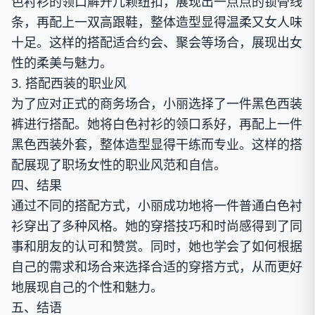
色衬衫的领口解开几颗纽扣，展现出一点点的锁骨线
条，再配上一双高跟鞋，整体造型显得温柔又女人味
十足。这样的搭配适合约会、聚会等场合，展现出女
性的柔美与魅力。
3. 搭配西装的职业风
为了应对正式的商务场合，小丽选择了一件黑色西装
裤进行搭配。她将白色衬衫的领口系好，再配上一件
黑色西装外套，整体造型显得干练而专业。这样的搭
配展现了职场女性的职业风范和自信。
四、结果
通过不同的搭配方式，小丽成功地将一件普通白色衬
衫穿出了多种风格。她的穿搭技巧和时尚感得到了同
事和朋友的认可和赞赏。同时，她也学会了如何根据
自己的需求和场合来选择合适的穿搭方式，从而更好
地展现自己的个性和魅力。
五、结语