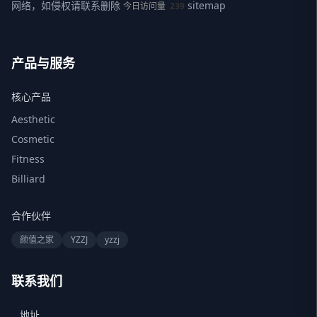
网络，如侵权请联系删除
sitemap
今日访问量
239
产品与服务
核心产品
Aesthetic
Cosmetic
Fitness
Billiard
合作伙伴
颜值之家
YZZJ
yzzj
联系我们
地址