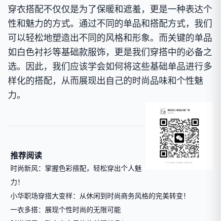
穿衣搭配不仅仅是为了保暖和遮羞，更是一种表达个
性和魅力的方式。通过不同的单品和搭配方式，我们
可以轻松地塑造出不同的风格和形象。而关键的单品
如白色衬衫等基础款服饰，更是我们穿搭中的必备之
选。因此，我们应该学会如何将这些基础单品进行多
样化的搭配，从而展现出自己的时尚品味和个性魅
力。
推荐阅读
时尚新风：掌握色彩搭配，轻松穿出个人魅
力！
小华职场穿搭大变样：从休闲到时尚商务风格的完美转变！
一衣多搭：展现个性时尚的无限可能