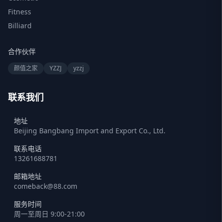
Fitness
Billiard
合作伙伴
颜值之家
YZZJ
yzzj
联系我们
地址
Beijing Bangbang Import and Export Co., Ltd.
联系电话
13261688781
邮箱地址
comeback@88.com
服务时间
周一至周日 9:00-21:00