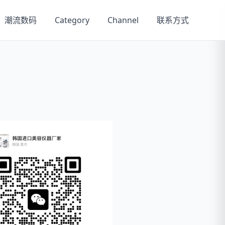
潮流数码
Category
Channel
联系方式