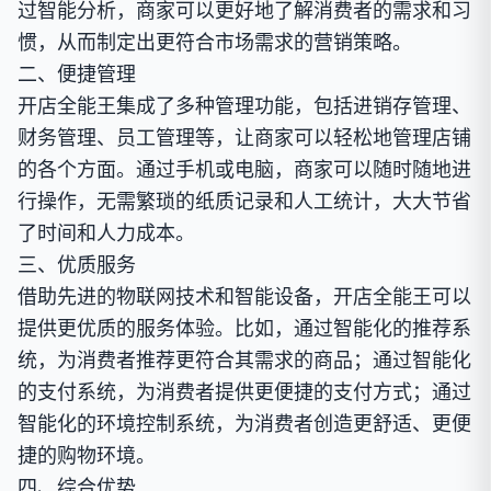
过智能分析，商家可以更好地了解消费者的需求和习
惯，从而制定出更符合市场需求的营销策略。
二、便捷管理
开店全能王集成了多种管理功能，包括进销存管理、
财务管理、员工管理等，让商家可以轻松地管理店铺
的各个方面。通过手机或电脑，商家可以随时随地进
行操作，无需繁琐的纸质记录和人工统计，大大节省
了时间和人力成本。
三、优质服务
借助先进的物联网技术和智能设备，开店全能王可以
提供更优质的服务体验。比如，通过智能化的推荐系
统，为消费者推荐更符合其需求的商品；通过智能化
的支付系统，为消费者提供更便捷的支付方式；通过
智能化的环境控制系统，为消费者创造更舒适、更便
捷的购物环境。
四、综合优势