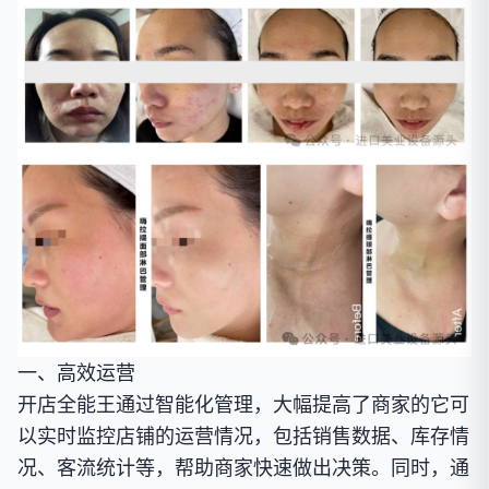
一、高效运营
开店全能王通过智能化管理，大幅提高了商家的它可
以实时监控店铺的运营情况，包括销售数据、库存情
况、客流统计等，帮助商家快速做出决策。同时，通