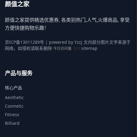
颜值之家
颜值之家提供精选优惠券, 各类别热门,人气,火爆商品, 享受
方便快捷购物乐趣！
京ICP备13011289号
| powered by
Yzzj
文内部分图片文字来源于
网络，如侵权请联系删除
sitemap
今日访问量
318
产品与服务
核心产品
Aesthetic
Cosmetic
Fitness
Billiard