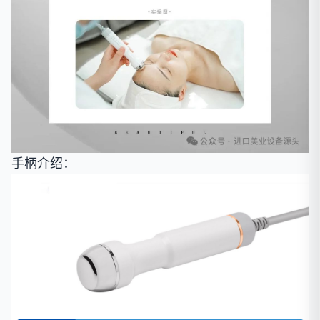
手柄介绍：