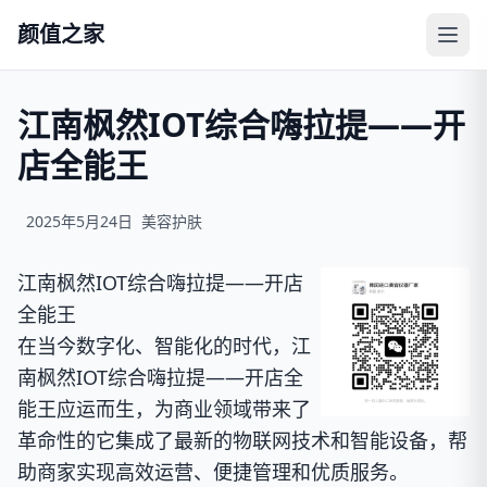
颜值之家
江南枫然IOT综合嗨拉提——开
店全能王
2025年5月24日
美容护肤
江南枫然IOT综合嗨拉提——开店
全能王
在当今数字化、智能化的时代，江
南枫然IOT综合嗨拉提——开店全
能王应运而生，为商业领域带来了
革命性的它集成了最新的物联网技术和智能设备，帮
助商家实现高效运营、便捷管理和优质服务。