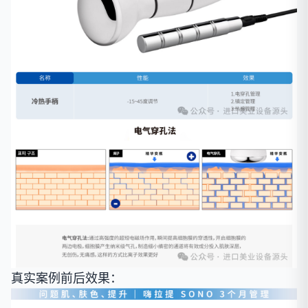
真实案例前后效果：