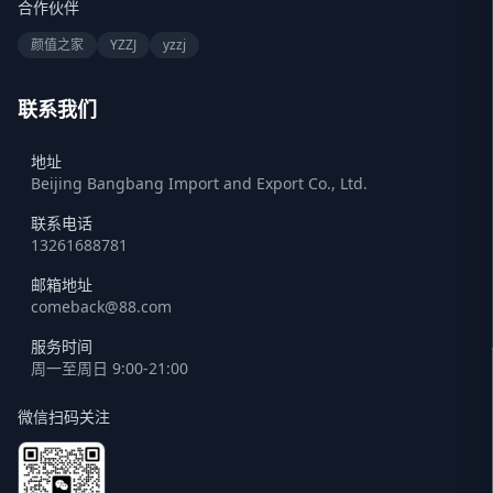
合作伙伴
颜值之家
YZZJ
yzzj
联系我们
地址
Beijing Bangbang Import and Export Co., Ltd.
联系电话
13261688781
邮箱地址
comeback@88.com
服务时间
周一至周日 9:00-21:00
微信扫码关注