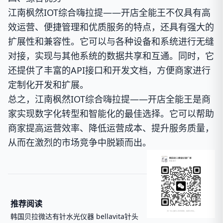
江南枫然IOT综合嗨拉提——开店全能王不仅具有高
效运营、便捷管理和优质服务的特点，还具有强大的
扩展性和兼容性。它可以与各种设备和系统进行无缝
对接，实现与其他系统的数据共享和互通。同时，它
还提供了丰富的API接口和开发文档，方便商家进行
定制化开发和扩展。
总之，江南枫然IOT综合嗨拉提——开店全能王是商
家实现数字化转型和智能化的最佳选择。它可以帮助
商家提高运营效率、降低运营成本、提升服务质量，
从而在激烈的市场竞争中脱颖而出。
推荐阅读
韩国贝拉微达有针水光仪器 bellavita针头