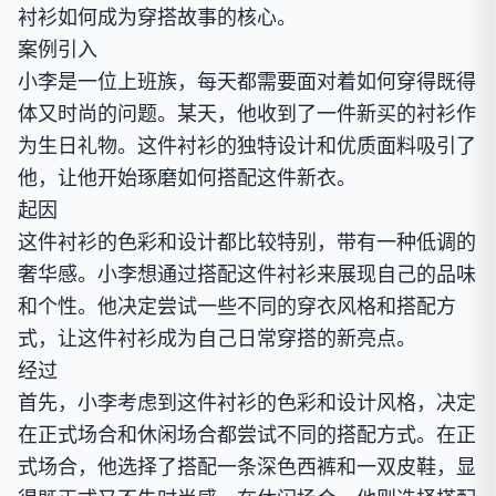
衬衫如何成为穿搭故事的核心。
案例引入
小李是一位上班族，每天都需要面对着如何穿得既得
体又时尚的问题。某天，他收到了一件新买的衬衫作
为生日礼物。这件衬衫的独特设计和优质面料吸引了
他，让他开始琢磨如何搭配这件新衣。
起因
这件衬衫的色彩和设计都比较特别，带有一种低调的
奢华感。小李想通过搭配这件衬衫来展现自己的品味
和个性。他决定尝试一些不同的穿衣风格和搭配方
式，让这件衬衫成为自己日常穿搭的新亮点。
经过
首先，小李考虑到这件衬衫的色彩和设计风格，决定
在正式场合和休闲场合都尝试不同的搭配方式。在正
式场合，他选择了搭配一条深色西裤和一双皮鞋，显