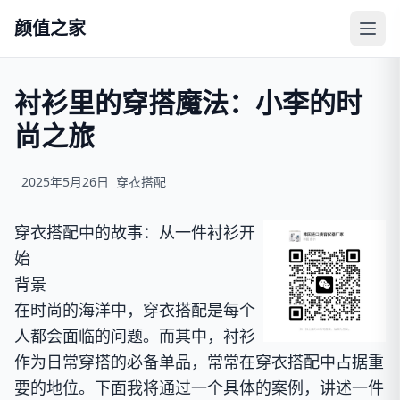
颜值之家
衬衫里的穿搭魔法：小李的时
尚之旅
2025年5月26日
穿衣搭配
穿衣搭配中的故事：从一件衬衫开
始
背景
在时尚的海洋中，穿衣搭配是每个
人都会面临的问题。而其中，衬衫
作为日常穿搭的必备单品，常常在穿衣搭配中占据重
要的地位。下面我将通过一个具体的案例，讲述一件