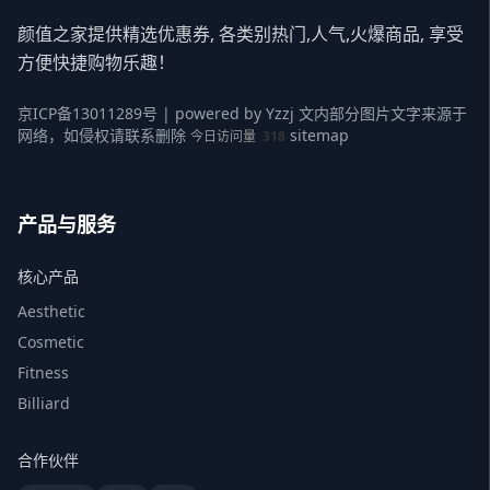
颜值之家提供精选优惠券, 各类别热门,人气,火爆商品, 享受
方便快捷购物乐趣！
京ICP备13011289号
| powered by
Yzzj
文内部分图片文字来源于
网络，如侵权请联系删除
sitemap
今日访问量
318
产品与服务
核心产品
Aesthetic
Cosmetic
Fitness
Billiard
合作伙伴