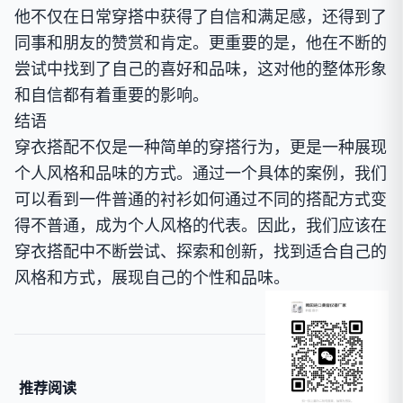
他不仅在日常穿搭中获得了自信和满足感，还得到了
同事和朋友的赞赏和肯定。更重要的是，他在不断的
尝试中找到了自己的喜好和品味，这对他的整体形象
和自信都有着重要的影响。
结语
穿衣搭配不仅是一种简单的穿搭行为，更是一种展现
个人风格和品味的方式。通过一个具体的案例，我们
可以看到一件普通的衬衫如何通过不同的搭配方式变
得不普通，成为个人风格的代表。因此，我们应该在
穿衣搭配中不断尝试、探索和创新，找到适合自己的
风格和方式，展现自己的个性和品味。
推荐阅读