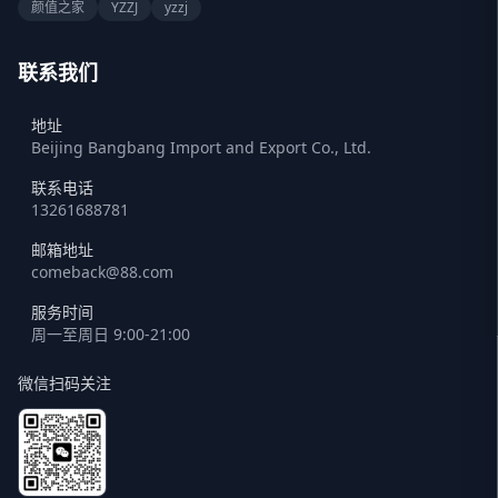
颜值之家
YZZJ
yzzj
联系我们
地址
Beijing Bangbang Import and Export Co., Ltd.
联系电话
13261688781
邮箱地址
comeback@88.com
服务时间
周一至周日 9:00-21:00
微信扫码关注