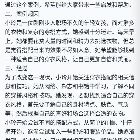
通过这个案例，希望能给大家带来一些启发和帮助。
二、案例起因
小玲是一位刚刚步入职场不久的年轻女孩，面对繁多
的衣物和复杂的穿搭方式，她感到十分迷茫。每天早
上，她都要花费大量的时间和精力去挑选衣物，但总
是觉得搭配出来的效果不尽如人意。她希望能够找到
一种适合自己的穿衣风格，让自己更加自信和美丽。
三、经过
为了改变这一现状，小玲开始关注穿衣搭配的相关信
息和技巧。她从网络、杂志和书籍中学习，了解不同
的穿搭风格和技巧。她发现，要想找到适合自己的穿
衣风格，首先要了解自己的身材特点、肤色、气质
等，然后根据自己的喜好和场合选择合适的衣物。
小玲开始尝试不同的搭配方式，从简单的T恤、牛仔
裤开始，逐渐尝试加入一些配饰和服装单品。她逐渐