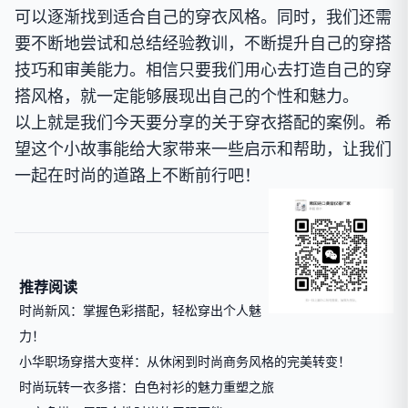
可以逐渐找到适合自己的穿衣风格。同时，我们还需
要不断地尝试和总结经验教训，不断提升自己的穿搭
技巧和审美能力。相信只要我们用心去打造自己的穿
搭风格，就一定能够展现出自己的个性和魅力。
以上就是我们今天要分享的关于穿衣搭配的案例。希
望这个小故事能给大家带来一些启示和帮助，让我们
一起在时尚的道路上不断前行吧！
推荐阅读
时尚新风：掌握色彩搭配，轻松穿出个人魅
力！
小华职场穿搭大变样：从休闲到时尚商务风格的完美转变！
时尚玩转一衣多搭：白色衬衫的魅力重塑之旅