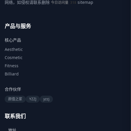
网络，如侵权请联系删除
sitemap
今日访问量
318
产品与服务
核心产品
Aesthetic
Cosmetic
Fitness
Billiard
合作伙伴
颜值之家
YZZJ
yzzj
联系我们
地址