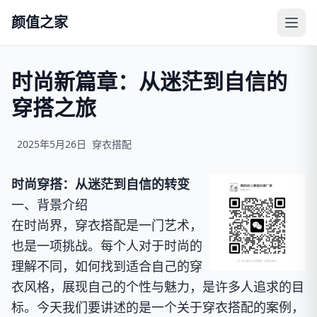
颜值之家
时尚新篇章：从迷茫到自信的
穿搭之旅
2025年5月26日
穿衣搭配
时尚穿搭：从迷茫到自信的转变
一、背景介绍
在时尚界，穿衣搭配是一门艺术，
也是一项挑战。每个人对于时尚的
理解不同，如何找到适合自己的穿
衣风格，展现自己的个性与魅力，是许多人追求的目
标。今天我们要讲述的是一个关于穿衣搭配的案例，