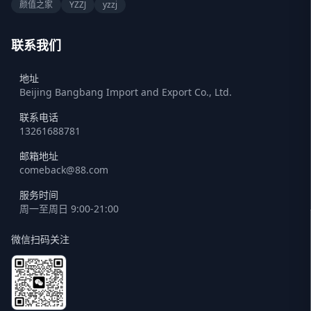
颜值之家
YZZJ
yzzj
联系我们
地址
Beijing Bangbang Import and Export Co., Ltd.
联系电话
13261688781
邮箱地址
comeback@88.com
服务时间
周一至周日 9:00-21:00
微信扫码关注