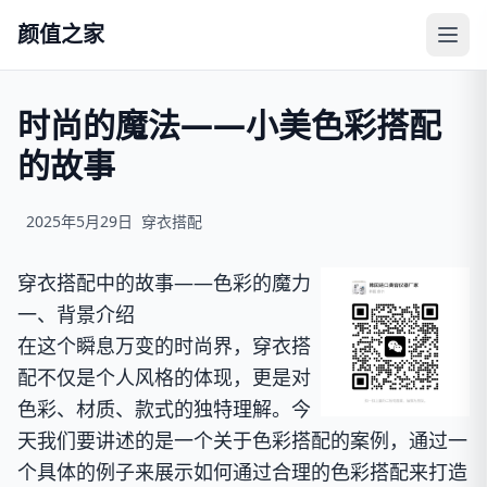
颜值之家
时尚的魔法——小美色彩搭配
的故事
2025年5月29日
穿衣搭配
穿衣搭配中的故事——色彩的魔力
一、背景介绍
在这个瞬息万变的时尚界，穿衣搭
配不仅是个人风格的体现，更是对
色彩、材质、款式的独特理解。今
天我们要讲述的是一个关于色彩搭配的案例，通过一
个具体的例子来展示如何通过合理的色彩搭配来打造