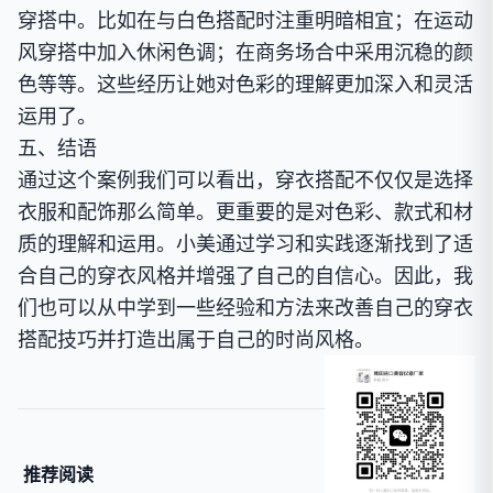
穿搭中。比如在与白色搭配时注重明暗相宜；在运动
风穿搭中加入休闲色调；在商务场合中采用沉稳的颜
色等等。这些经历让她对色彩的理解更加深入和灵活
运用了。
五、结语
通过这个案例我们可以看出，穿衣搭配不仅仅是选择
衣服和配饰那么简单。更重要的是对色彩、款式和材
质的理解和运用。小美通过学习和实践逐渐找到了适
合自己的穿衣风格并增强了自己的自信心。因此，我
们也可以从中学到一些经验和方法来改善自己的穿衣
搭配技巧并打造出属于自己的时尚风格。
推荐阅读