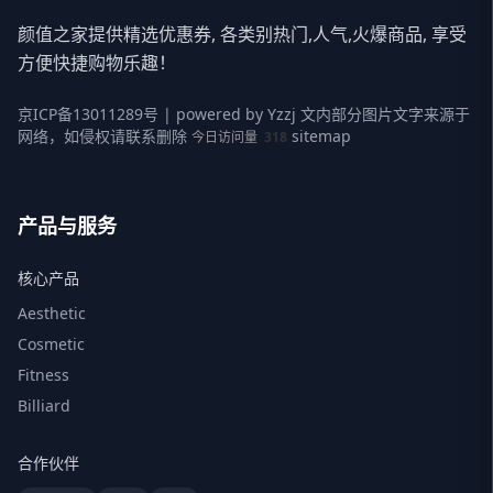
颜值之家提供精选优惠券, 各类别热门,人气,火爆商品, 享受
方便快捷购物乐趣！
京ICP备13011289号
| powered by
Yzzj
文内部分图片文字来源于
网络，如侵权请联系删除
sitemap
今日访问量
318
产品与服务
核心产品
Aesthetic
Cosmetic
Fitness
Billiard
合作伙伴