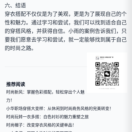
六、结语
穿衣搭配不仅仅是为了美观，更是为了展现自己的个
性和魅力。通过学习和尝试，我们可以找到适合自己
的穿搭风格，并获得自信。小雨的案例告诉我们，只
要我们愿意去学习和尝试，就一定能够找到属于自己
的时尚之路。
推荐阅读
时尚新风：掌握色彩搭配，轻松穿出个人魅
力！
小华职场穿搭大变样：从休闲到时尚商务风格的完美转变！
时尚玩转一衣多搭：白色衬衫的魅力重塑之旅
时尚帽子：改变穿衣风格的关键单品！