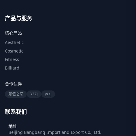
产品与服务
核心产品
Aesthetic
Cosmetic
Fitness
Billiard
合作伙伴
颜值之家
YZZJ
yzzj
联系我们
地址
Beijing Bangbang Import and Export Co., Ltd.