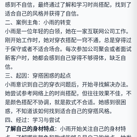
感到不自信，最终通过了解和学习时尚搭配，找到了
适合自己的风格并获得了自信。
二、案例主角：小雨的转变
小雨是一位年轻的白领，她在一家互联网公司工作。
刚开始工作时，她对穿衣搭配一窍不通，总是穿得过
于保守或者不适合场合。每次参加公司聚会或者面试
新客户时，她都会感到自己穿得不够得体，缺乏自
信。
三、起因：穿搭困惑的起点
小雨意识到自己的穿衣问题后，开始寻找解决办法。
她尝试参考网络上的时尚搭配，但往往效果不佳，不
是颜色搭配不协调，就是款式不合适。她感到很困
惑，不知道该如何找到适合自己的穿搭风格。
四、经过：学习与尝试
了解自己的身材特点
：小雨开始关注自己的身材特