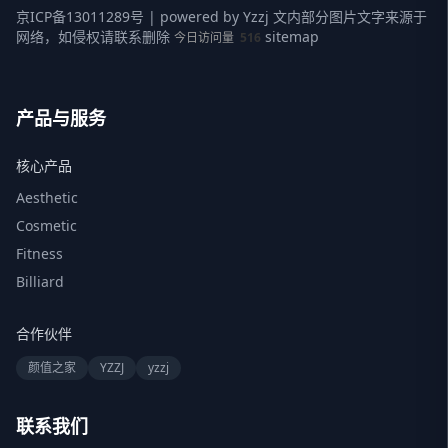
京ICP备13011289号
| powered by
Yzzj
文内部分图片文字来源于
网络，如侵权请联系删除
sitemap
今日访问量
516
产品与服务
核心产品
Aesthetic
Cosmetic
Fitness
Billiard
合作伙伴
颜值之家
YZZJ
yzzj
联系我们