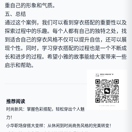
重自己的形象和气质。
五、总结
通过这个案例，我们可以看到穿衣搭配的重要性以及
探索过程中的乐趣。每个人都有自己的独特之处，找
到适合自己的穿衣风格不仅可以提升自信，还可以展
现个性。同时，学习穿衣搭配的过程也是一个不断成
长和进步的过程。希望小雅的故事能给大家带来一些
启示和帮助。
推荐阅读
时尚新风：掌握色彩搭配，轻松穿出个人魅
力！
小华职场穿搭大变样：从休闲到时尚商务风格的完美转变！