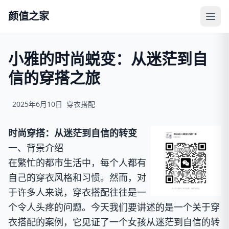
颜值之家
小雅的时尚蜕变：从迷茫到自
信的穿搭之旅
2025年6月10日
穿衣搭配
时尚穿搭：从迷茫到自信的转变
一、背景介绍
在繁忙的都市生活中，每个人都有
自己的穿衣风格和习惯。然而，对
于许多人来说，穿衣搭配往往是一
个令人头疼的问题。今天我们要讲述的是一个关于穿
衣搭配的案例，它见证了一个女孩从迷茫到自信的转