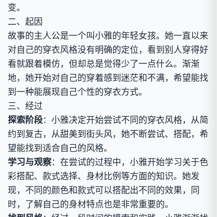
变。
二、起因
故事的主人公是一个叫小雅的年轻女孩。她一直以来
对自己的穿衣风格没有明确的定位，看到别人穿得好
看就跟着模仿，但却总是觉得少了一点什么。渐渐
地，她开始对自己的穿着感到迷茫和不满，希望能找
到一种能展现自己个性的穿衣方式。
三、经过
探索阶段
：小雅决定开始尝试不同的穿衣风格，从简
约到复古，从甜美到街头风，她不断尝试、搭配，希
望能找到适合自己的风格。
学习与观察
：在尝试的过程中，小雅开始学习关于色
彩搭配、款式选择、身材比例等方面的知识。她发
现，不同的颜色和款式可以搭配出不同的效果，同
时，了解自己的身材特点也是非常重要的。