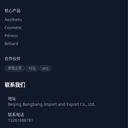
核心产品
Aesthetic
Cosmetic
Fitness
Billiard
合作伙伴
颜值之家
YZZJ
yzzj
联系我们
地址
Beijing Bangbang Import and Export Co., Ltd.
联系电话
13261688781