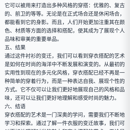
它可以被用来打造出多种风格的穿搭：优雅的、复古
的、前卫的等等。无论是在正式场合还是休闲场合，
都能看到它的身影。而且，人们开始更加注重其在颜
色、材质等方面的选择和搭配，使其成为了展现个人
品味和审美的重要单品。
五、结果
通过这件衬衫的变迁，我们可以看到穿衣搭配的艺术
是如何在时尚的海洋中不断发展和演变的。从最初的
实用性到现在的多元化风格，穿衣搭配已经不再是一
种简单的穿着行为，而是一种表达自我、展现个性的
方式。它不仅可以让我们更好地展现自己的风格和品
味，还可以让我们更好地理解和感受时尚的魅力。
六、结语
穿衣搭配的艺术是一门深奥的学问，需要我们不断地
学习和探索。通过了解一件衣服的变迁故事，我们可