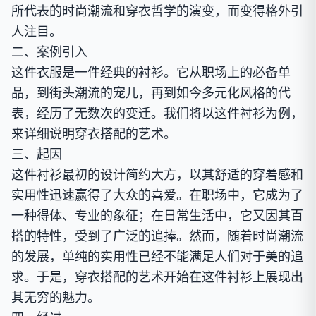
所代表的时尚潮流和穿衣哲学的演变，而变得格外引
人注目。
二、案例引入
这件衣服是一件经典的衬衫。它从职场上的必备单
品，到街头潮流的宠儿，再到如今多元化风格的代
表，经历了无数次的变迁。我们将以这件衬衫为例，
来详细说明穿衣搭配的艺术。
三、起因
这件衬衫最初的设计简约大方，以其舒适的穿着感和
实用性迅速赢得了大众的喜爱。在职场中，它成为了
一种得体、专业的象征；在日常生活中，它又因其百
搭的特性，受到了广泛的追捧。然而，随着时尚潮流
的发展，单纯的实用性已经不能满足人们对于美的追
求。于是，穿衣搭配的艺术开始在这件衬衫上展现出
其无穷的魅力。