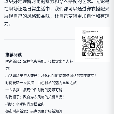
以更好地理解时尚的魅力和穿衣搭配的艺术。无论是
在职场还是日常生活中，我们都可以通过穿衣搭配来
展现自己的风格和品味，让自己变得更加自信和有魅
力。
推荐阅读
时尚新风：掌握色彩搭配，轻松穿出个人魅
力！
小华职场穿搭大变样：从休闲到时尚商务风格的完美转变！
时尚玩转一衣多搭：白色衬衫的魅力重塑之旅
一衣多搭：展现个性时尚的无限可能
时尚帽子：改变穿衣风格的关键单品！
揭秘：李娜时尚穿搭宝典
都市时尚新宠：夹克风靡穿搭新潮流