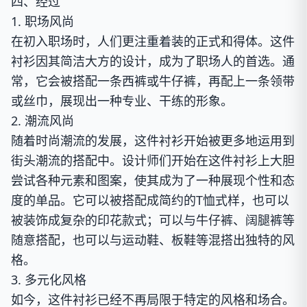
四、经过
1. 职场风尚
在初入职场时，人们更注重着装的正式和得体。这件
衬衫因其简洁大方的设计，成为了职场人的首选。通
常，它会被搭配一条西裤或牛仔裤，再配上一条领带
或丝巾，展现出一种专业、干练的形象。
2. 潮流风尚
随着时尚潮流的发展，这件衬衫开始被更多地运用到
街头潮流的搭配中。设计师们开始在这件衬衫上大胆
尝试各种元素和图案，使其成为了一种展现个性和态
度的单品。它可以被搭配成简约的T恤式样，也可以
被装饰成复杂的印花款式；可以与牛仔裤、阔腿裤等
随意搭配，也可以与运动鞋、板鞋等混搭出独特的风
格。
3. 多元化风格
如今，这件衬衫已经不再局限于特定的风格和场合。