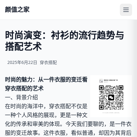
颜值之家
时尚演变：衬衫的流行趋势与
搭配艺术
2025年6月22日
穿衣搭配
时尚的魅力：从一件衣服的变迁看
穿衣搭配的艺术
一、背景介绍
在时尚的海洋中，穿衣搭配不仅是
一种个人风格的展现，更是一种文
化的传承和审美的体现。今天我们要聊的，是一件衣
服的变迁故事。这件衣服，看似普通，却因为其背后