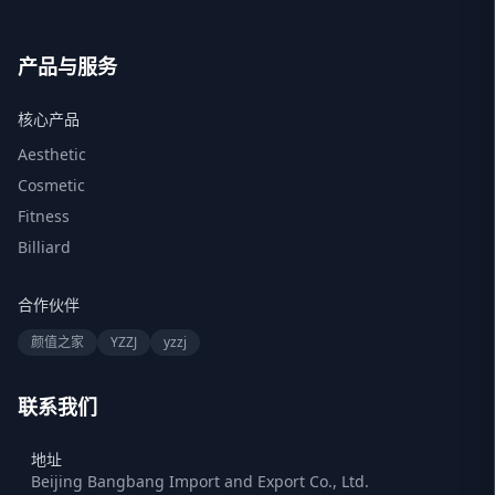
产品与服务
核心产品
Aesthetic
Cosmetic
Fitness
Billiard
合作伙伴
颜值之家
YZZJ
yzzj
联系我们
地址
Beijing Bangbang Import and Export Co., Ltd.