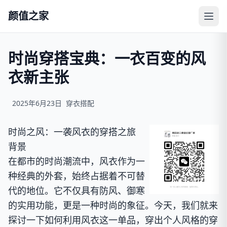
颜值之家
时尚穿搭宝典：一衣百变的风
衣新主张
2025年6月23日
穿衣搭配
时尚之风：一袭风衣的穿搭之旅
背景
在都市的时尚潮流中，风衣作为一
种经典的外套，始终占据着不可替
代的地位。它不仅具有防风、御寒
的实用功能，更是一种时尚的象征。今天，我们就来
探讨一下如何利用风衣这一单品，穿出个人风格的穿