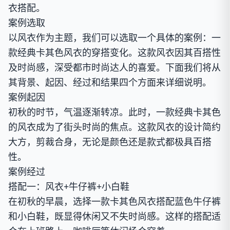
衣搭配。
案例选取
以风衣作为主题，我们可以选取一个具体的案例：一
款经典卡其色风衣的穿搭变化。这款风衣因其百搭性
及时尚感，深受都市时尚达人的喜爱。下面我们将从
其背景、起因、经过和结果四个方面来详细说明。
案例起因
初秋的时节，气温逐渐转凉。此时，一款经典卡其色
的风衣成为了街头时尚的焦点。这款风衣的设计简约
大方，剪裁合身，无论是颜色还是款式都极具百搭
性。
案例经过
搭配一：风衣+牛仔裤+小白鞋
在初秋的早晨，选择一款卡其色风衣搭配蓝色牛仔裤
和小白鞋，既显得休闲又不失时尚感。这样的搭配适