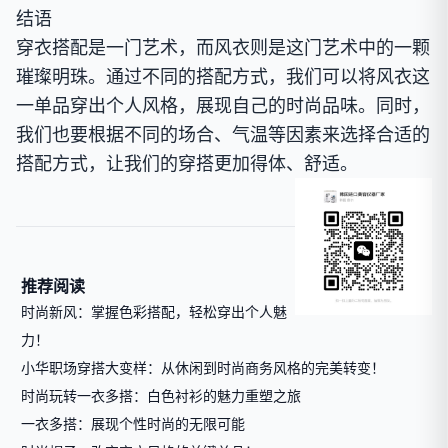
结语
穿衣搭配是一门艺术，而风衣则是这门艺术中的一颗
璀璨明珠。通过不同的搭配方式，我们可以将风衣这
一单品穿出个人风格，展现自己的时尚品味。同时，
我们也要根据不同的场合、气温等因素来选择合适的
搭配方式，让我们的穿搭更加得体、舒适。
推荐阅读
时尚新风：掌握色彩搭配，轻松穿出个人魅
力！
小华职场穿搭大变样：从休闲到时尚商务风格的完美转变！
时尚玩转一衣多搭：白色衬衫的魅力重塑之旅
一衣多搭：展现个性时尚的无限可能