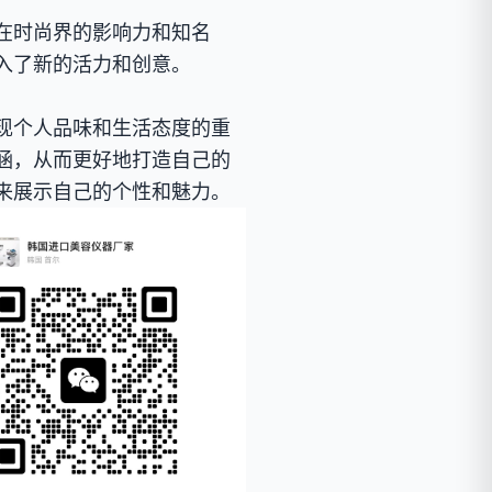
在时尚界的影响力和知名
入了新的活力和创意。
现个人品味和生活态度的重
涵，从而更好地打造自己的
来展示自己的个性和魅力。