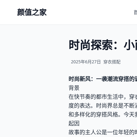
颜值之家
时尚探索：小
2025年6月27日
穿衣搭配
时尚新风：一袭潮流穿搭的
背景
在快节奏的都市生活中，穿
度的表达。时尚界总是不断
和多样化的穿搭风格。今天
起因
故事的主人公是一位年轻的