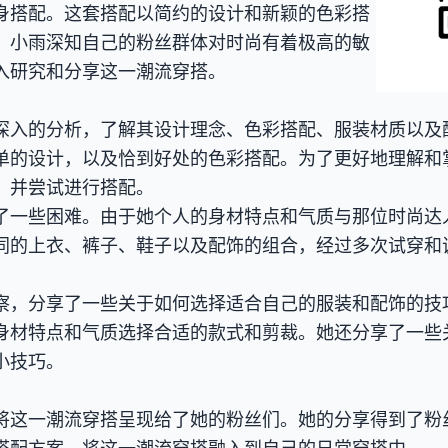
身搭配。这套搭配以简约的设计和新颖的色彩搭
。小雨深知自己的粉丝群体对时尚有着极高的敏
入研究和分享这一潮流穿搭。
深入的分析，了解其设计理念、色彩搭配、服装材质以及
单的设计，以及恰到好处的色彩搭配。为了更好地理解和
，并尝试进行搭配。
了一些困难。由于她个人的身材特点和气质与那位时尚达
同的上衣、裤子、鞋子以及配饰的组合，经过多次试穿和
察，分享了一些关于如何选择适合自己的服装和配饰的技
身材特点和气质选择合适的款式和剪裁。她还分享了一些
小技巧。
将这一潮流穿搭呈现给了她的粉丝们。她的分享得到了粉