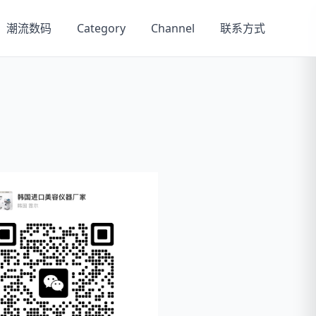
潮流数码
Category
Channel
联系方式