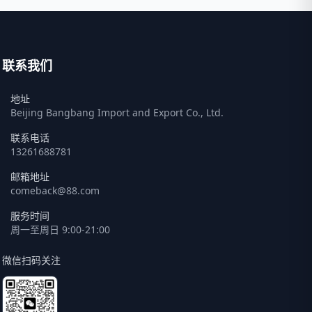
联系我们
地址
Beijing Bangbang Import and Export Co., Ltd.
联系电话
13261688781
邮箱地址
comeback@88.com
服务时间
周一至周日 9:00-21:00
微信扫码关注