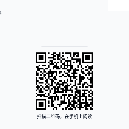
流
扫描二维码，在手机上阅读