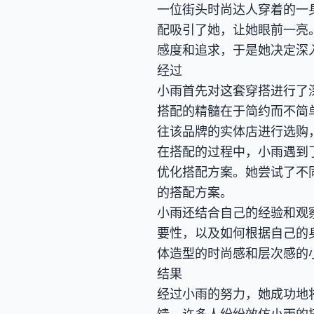
一位街头时尚达人穿着的一
配吸引了她，让她眼前一亮
感度和追求，于是她决定深
经过
小雨首先对这套穿搭进行了
搭配的精髓在于简约而不简
往该品牌的实体店进行选购
在搭配的过程中，小雨遇到
优化搭配方案。她尝试了不
的搭配方案。
小雨还结合自己的经验和观
要性，以及如何根据自己的
体造型的时尚感和层次感的
结果
经过小雨的努力，她成功地