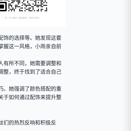
配饰的选择等。她发现这套
掌握这一风格，小雨亲自前
人有所不同，她需要调整和
调整，终于找到了适合自己
巧。她强调了颜色搭配的重
关于如何通过配饰来提升整
丝们的热烈反响和积极反