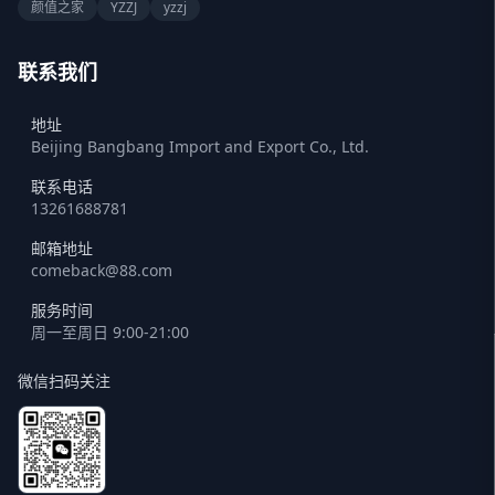
颜值之家
YZZJ
yzzj
联系我们
地址
Beijing Bangbang Import and Export Co., Ltd.
联系电话
13261688781
邮箱地址
comeback@88.com
服务时间
周一至周日 9:00-21:00
微信扫码关注