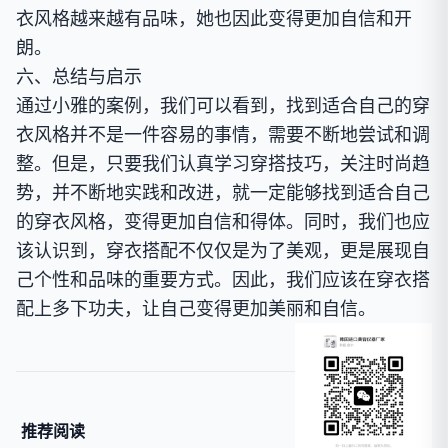
衣风格越来越有品味，她也因此变得更加自信和开
朗。
六、总结与启示
通过小雅的案例，我们可以看到，找到适合自己的穿
衣风格并不是一件容易的事情，需要不断地尝试和调
整。但是，只要我们认真学习穿搭技巧，关注时尚趋
势，并不断地实践和改进，就一定能够找到适合自己
的穿衣风格，变得更加自信和得体。同时，我们也应
该认识到，穿衣搭配不仅仅是为了美观，更是展现自
己个性和品味的重要方式。因此，我们应该在穿衣搭
配上多下功夫，让自己变得更加美丽和自信。
推荐阅读