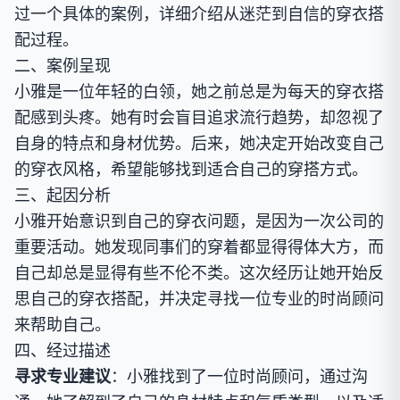
过一个具体的案例，详细介绍从迷茫到自信的穿衣搭
配过程。
二、案例呈现
小雅是一位年轻的白领，她之前总是为每天的穿衣搭
配感到头疼。她有时会盲目追求流行趋势，却忽视了
自身的特点和身材优势。后来，她决定开始改变自己
的穿衣风格，希望能够找到适合自己的穿搭方式。
三、起因分析
小雅开始意识到自己的穿衣问题，是因为一次公司的
重要活动。她发现同事们的穿着都显得得体大方，而
自己却总是显得有些不伦不类。这次经历让她开始反
思自己的穿衣搭配，并决定寻找一位专业的时尚顾问
来帮助自己。
四、经过描述
寻求专业建议
：小雅找到了一位时尚顾问，通过沟