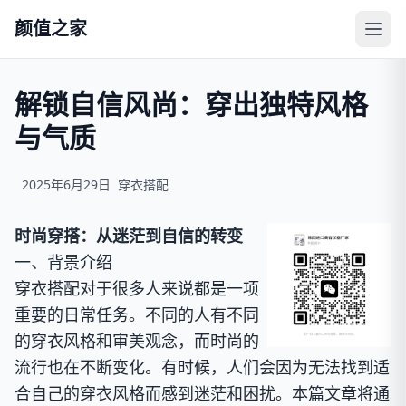
颜值之家
解锁自信风尚：穿出独特风格
与气质
2025年6月29日
穿衣搭配
时尚穿搭：从迷茫到自信的转变
一、背景介绍
穿衣搭配对于很多人来说都是一项
重要的日常任务。不同的人有不同
的穿衣风格和审美观念，而时尚的
流行也在不断变化。有时候，人们会因为无法找到适
合自己的穿衣风格而感到迷茫和困扰。本篇文章将通