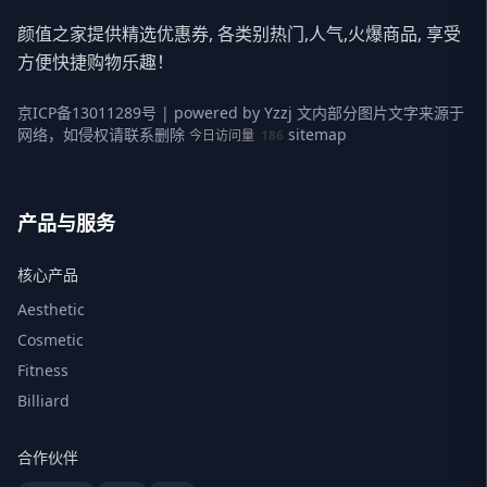
颜值之家提供精选优惠券, 各类别热门,人气,火爆商品, 享受
方便快捷购物乐趣！
京ICP备13011289号
| powered by
Yzzj
文内部分图片文字来源于
网络，如侵权请联系删除
sitemap
今日访问量
186
产品与服务
核心产品
Aesthetic
Cosmetic
Fitness
Billiard
合作伙伴