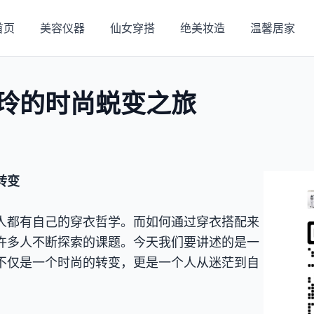
首页
美容仪器
仙女穿搭
绝美妆造
温馨居家
玲的时尚蜕变之旅
转变
人都有自己的穿衣哲学。而如何通过穿衣搭配来
许多人不断探索的课题。今天我们要讲述的是一
不仅是一个时尚的转变，更是一个人从迷茫到自