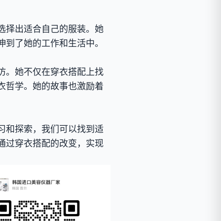
选择出适合自己的服装。她
伸到了她的工作和生活中。
仿。她不仅在穿衣搭配上找
衣哲学。她的故事也激励着
习和探索，我们可以找到适
通过穿衣搭配的改变，实现