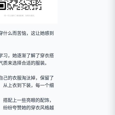
穿什么而苦恼，这让她感到
学习，她逐渐了解了穿衣搭
气质来选择合适的服装。
自己的衣服淘汰掉，保留了
，从上衣到下装，每一个细
，搭配上一些亮眼的配饰，
，纷纷夸赞她的穿衣风格越