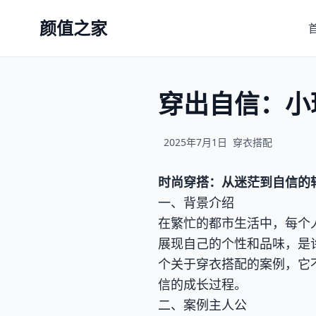
颜值之家
穿出自信：小
2025年7月1日
穿衣搭配
时尚穿搭：从迷茫到自信的
一、背景介绍
在繁忙的都市生活中，每个
展现自己的个性和品味，是
个关于穿衣搭配的案例，它
信的成长过程。
二、案例主人公