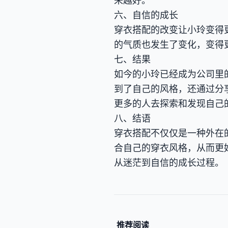
来越好。
六、自信的成长
穿衣搭配的改变让小玲变得
的气质也发生了变化，变得
七、结果
如今的小玲已经成为公司里
到了自己的风格，还通过分
更多的人去探索和发现自己
八、结语
穿衣搭配不仅仅是一种外在
合自己的穿衣风格，从而更
从迷茫到自信的成长过程。
推荐阅读