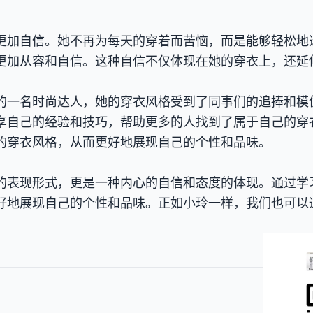
更加自信。她不再为每天的穿着而苦恼，而是能够轻松地
更加从容和自信。这种自信不仅体现在她的穿衣上，还延
的一名时尚达人，她的穿衣风格受到了同事们的追捧和模
享自己的经验和技巧，帮助更多的人找到了属于自己的穿
的穿衣风格，从而更好地展现自己的个性和品味。
的表现形式，更是一种内心的自信和态度的体现。通过学
好地展现自己的个性和品味。正如小玲一样，我们也可以