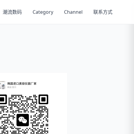
潮流数码
Category
Channel
联系方式