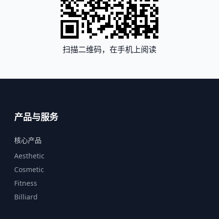
扫描二维码，在手机上阅读
产品与服务
核心产品
Aesthetic
Cosmetic
Fitness
Billiard