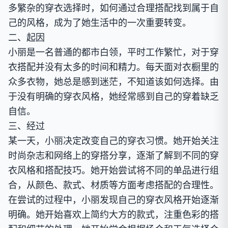
多繁杂的穿衣选择时，如何通过合理搭配找到属于自
己的风格，成为了她生活中的一次重要转变。
二、起因
小丽是一名普通的都市白领，平时工作繁忙，对于穿
衣搭配并没有太多的时间和精力。每天面对衣橱里的
众多衣物，她总是感到迷茫，不知道该如何选择。由
于没有明确的穿衣风格，她经常感到自己的穿着缺乏
自信。
三、经过
某一天，小丽决定改变自己的穿衣习惯。她开始关注
时尚杂志和网络上的穿搭分享，逐渐了解到不同的穿
衣风格和搭配技巧。她开始尝试将不同的单品进行组
合，从颜色、款式、材质等方面考虑搭配的合理性。
在尝试的过程中，小丽发现自己的穿衣风格开始逐渐
明确。她开始喜欢上简约大方的款式，注重色彩的搭