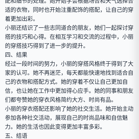
配和细节的处理。她开始学会根据场合和天气选择合
适的衣物，同时也开始注重配饰的搭配，让自己的穿
着更加出彩。
小丽还结识了一些志同道合的朋友，她们一起探讨穿
搭的技巧和心得。在相互学习和交流的过程中，小丽
的穿搭技巧得到了进一步的提升。
四、结果
经过一段时间的努力，小丽的穿搭风格终于得到了大
家的认可。她不再迷茫，每天都能快速地找到适合自
己的衣物和搭配方式。她的穿着不仅让自己更加自
信，也让她在工作中更加得心应手。她的同事和朋友
们都夸赞她的穿衣风格简约大方、时尚有品。
小丽的穿衣搭配还影响了她的社交生活。她开始主动
参加各种社交活动，展现自己的时尚品味和自信魅
力。她的生活也因此变得更加丰富多彩。
五、结语