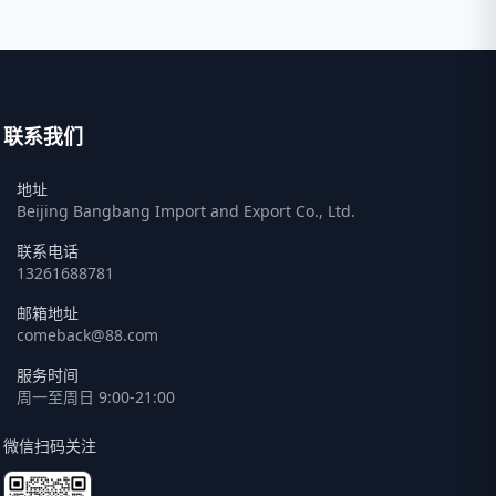
联系我们
地址
Beijing Bangbang Import and Export Co., Ltd.
联系电话
13261688781
邮箱地址
comeback@88.com
服务时间
周一至周日 9:00-21:00
微信扫码关注