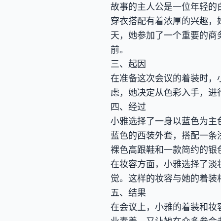
故事的主人公是一位年轻的
穿衣搭配有着浓厚的兴趣，
天，她参加了一个重要的商
前。
三、起因
在准备这次会议的着装时，
虑，她决定从色彩入手，进
四、经过
小雅选择了一身以蓝色为主
蓝色的西装外套，搭配一条
裸色高跟鞋和一款简约的银
在妆容方面，小雅选择了淡
觉。这样的妆容与她的着装
五、结果
在会议上，小雅的着装和妆