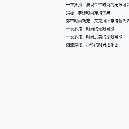
一衣多搭：展现个性时尚的无限可
揭秘：李娜时尚穿搭宝典
都市时尚新宠：夹克风靡穿搭新潮
一衣多搭：时尚的无限可能
一衣多搭：时尚之美的无限可能
潮流穿搭：小玲的时尚进化史