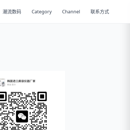
潮流数码
Category
Channel
联系方式