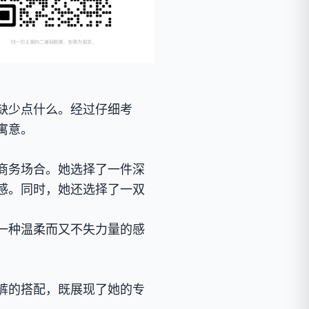
缺少点什么。经过仔细考
寓意。
商务场合。她选择了一件深
感。同时，她还选择了一双
一种温柔而又不失力量的感
裤的搭配，既展现了她的专