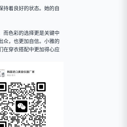
。
保持着良好的状态。她的自
。而色彩的选择更是关键中
出众，也更加自信。小雅的
们在穿衣搭配中更加得心应