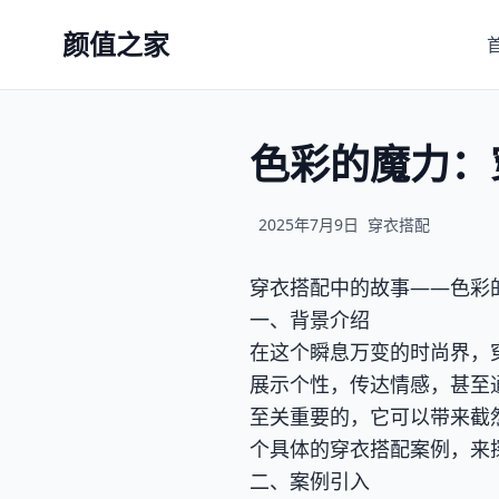
颜值之家
色彩的魔力：
2025年7月9日
穿衣搭配
穿衣搭配中的故事——色彩
一、背景介绍
在这个瞬息万变的时尚界，
展示个性，传达情感，甚至
至关重要的，它可以带来截
个具体的穿衣搭配案例，来
二、案例引入