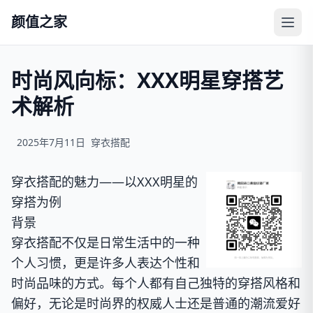
颜值之家
时尚风向标：XXX明星穿搭艺
术解析
2025年7月11日
穿衣搭配
穿衣搭配的魅力——以XXX明星的
穿搭为例
背景
穿衣搭配不仅是日常生活中的一种
个人习惯，更是许多人表达个性和
时尚品味的方式。每个人都有自己独特的穿搭风格和
偏好，无论是时尚界的权威人士还是普通的潮流爱好