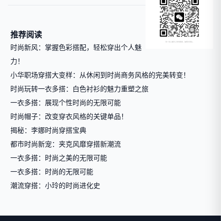
推荐阅读
时尚新风：掌握色彩搭配，轻松穿出个人魅
力！
小华职场穿搭大变样：从休闲到时尚商务风格的完美转变！
时尚玩转一衣多搭：白色衬衫的魅力重塑之旅
一衣多搭：展现个性时尚的无限可能
时尚帽子：改变穿衣风格的关键单品！
揭秘：李娜时尚穿搭宝典
都市时尚新宠：夹克风靡穿搭新潮流
一衣多搭：时尚之美的无限可能
一衣多搭：时尚的无限可能
潮流穿搭：小玲的时尚进化史