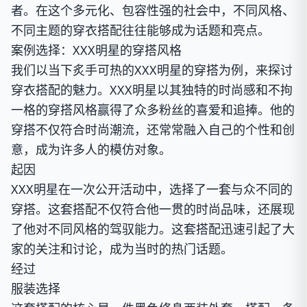
者。在这个多元化、包容性强的社会中，不同风格、
不同主题的穿衣搭配往往能够成为话题和亮点。
案例选择：XXX明星的穿搭风格
我们以当下炙手可热的XXX明星的穿搭为例，来探讨
穿衣搭配的魅力。XXX明星以其独特的时尚感和不拘
一格的穿搭风格赢得了众多粉丝的喜爱和追捧。他的
穿搭不仅符合时尚潮流，还常常融入自己的个性和创
意，成为许多人的模仿对象。
起因
XXX明星在一次公开活动中，选择了一套与众不同的
穿搭。这套搭配不仅符合他一贯的时尚品味，还展现
了他对不同风格的驾驭能力。这套搭配迅速引起了大
家的关注和讨论，成为当时的热门话题。
经过
服装选择