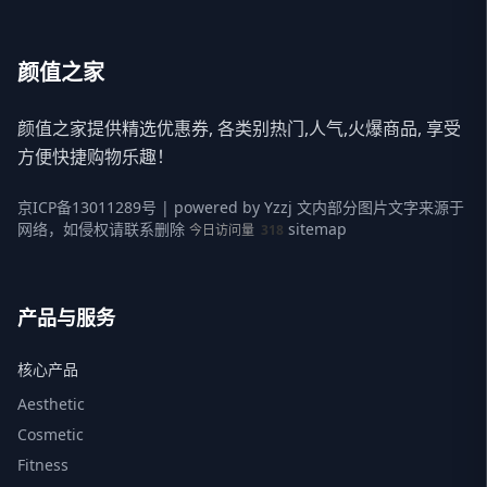
颜值之家
颜值之家提供精选优惠券, 各类别热门,人气,火爆商品, 享受
方便快捷购物乐趣！
京ICP备13011289号
| powered by
Yzzj
文内部分图片文字来源于
网络，如侵权请联系删除
sitemap
今日访问量
318
产品与服务
核心产品
Aesthetic
Cosmetic
Fitness