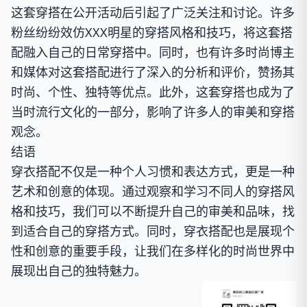
这套穿搭在公开活动后引起了广泛关注和讨论。许多
粉丝纷纷效仿XXX明星的穿搭风格和技巧，将这套搭
配融入自己的日常穿搭中。同时，也有许多时尚博主
和媒体对这套搭配进行了深入的分析和评价，赞扬其
时尚、个性、独特等优点。此外，这套穿搭也成为了
当时流行文化的一部分，影响了许多人的审美和穿搭
观念。
结语
穿衣搭配不仅是一种个人习惯和表达方式，更是一种
艺术和创意的体现。通过观察和学习不同人的穿搭风
格和技巧，我们可以不断提升自己的审美和品味，找
到适合自己的穿搭方式。同时，穿衣搭配也是展现个
性和创意的重要手段，让我们在多样化的时尚世界中
展现出自己的独特魅力。