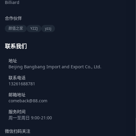
Billiard
合作伙伴
颜值之家
YZZJ
yzzj
联系我们
地址
Beijing Bangbang Import and Export Co., Ltd.
联系电话
13261688781
邮箱地址
comeback@88.com
服务时间
周一至周日 9:00-21:00
微信扫码关注