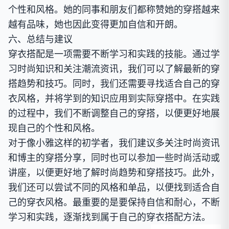
个性和风格。她的同事和朋友们都称赞她的穿搭越来
越有品味，她也因此变得更加自信和开朗。
六、总结与建议
穿衣搭配是一项需要不断学习和实践的技能。通过学
习时尚知识和关注潮流资讯，我们可以了解最新的穿
搭趋势和技巧。同时，我们还需要寻找适合自己的穿
衣风格，并将学到的知识应用到实际穿搭中。在实践
的过程中，我们不断调整自己的穿搭，以便更好地展
现自己的个性和风格。
对于像小雅这样的初学者，我们建议多关注时尚资讯
和博主的穿搭分享，同时也可以参加一些时尚活动或
讲座，以便更好地了解时尚趋势和穿搭技巧。此外，
我们还可以尝试不同的风格和单品，以便找到适合自
己的穿衣风格。最重要的是要保持自信和耐心，不断
学习和实践，逐渐找到属于自己的穿衣搭配方法。