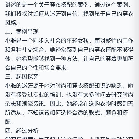
讲述的是一个关于穿衣搭配的案例，通过这个案例，
我们将探讨如何从迷茫到自信，找到属于自己的穿衣
风格。
二、案例呈现
小雅是一个刚步入社会的年轻女孩，面对繁忙的工作
和各种社交场合，她经常感到自己的穿衣搭配不够得
体。她希望能够找到一种方法，让自己的穿着更加符
合自己的个性和场合要求。
三、起因探究
小雅的迷茫源于她对时尚和穿衣搭配知识的缺乏。她
没有接受过专业的培训，也没有太多时间去研究时尚
杂志和潮流资讯。因此，她经常在选购衣物时感到无
所适从，不知道该如何选择合适的款式、颜色和搭
配。
四、经过分析