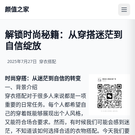
颜值之家
解锁时尚秘籍：从穿搭迷茫到
自信绽放
2025年7月27日
穿衣搭配
时尚穿搭：从迷茫到自信的转变
一、背景介绍
穿衣搭配对于很多人来说都是一项
重要的日常任务。每个人都希望自
己的穿着既能够展现出个人风格，
又能符合场合要求。然而，有时候我们可能会感到迷
茫，不知道该如何选择合适的衣物搭配。今天我们要