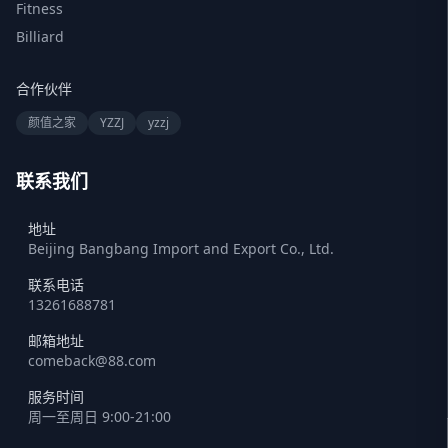
Fitness
Billiard
合作伙伴
颜值之家
YZZJ
yzzj
联系我们
地址
Beijing Bangbang Import and Export Co., Ltd.
联系电话
13261688781
邮箱地址
comeback@88.com
服务时间
周一至周日 9:00-21:00