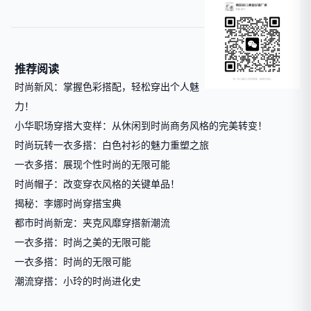
推荐阅读
时尚新风：掌握色彩搭配，轻松穿出个人魅
力！
小华职场穿搭大变样：从休闲到时尚商务风格的完美转变！
时尚玩转一衣多搭：白色衬衫的魅力重塑之旅
一衣多搭：展现个性时尚的无限可能
时尚帽子：改变穿衣风格的关键单品！
揭秘：李娜时尚穿搭宝典
都市时尚新宠：夹克风靡穿搭新潮流
一衣多搭：时尚之美的无限可能
一衣多搭：时尚的无限可能
潮流穿搭：小玲的时尚进化史