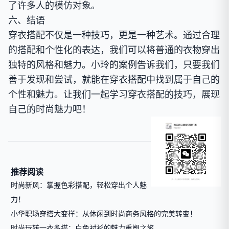
了许多人的模仿对象。
六、结语
穿衣搭配不仅是一种技巧，更是一种艺术。通过合理
的搭配和个性化的表达，我们可以将普通的衣物穿出
独特的风格和魅力。小玲的案例告诉我们，只要我们
善于发现和尝试，就能在穿衣搭配中找到属于自己的
个性和魅力。让我们一起学习穿衣搭配的技巧，展现
自己的时尚魅力吧！
推荐阅读
时尚新风：掌握色彩搭配，轻松穿出个人魅
力！
小华职场穿搭大变样：从休闲到时尚商务风格的完美转变！
时尚玩转一衣多搭：白色衬衫的魅力重塑之旅