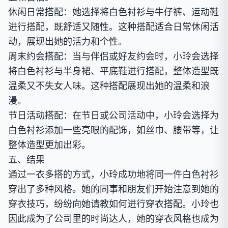
休闲日常搭配：她选择将白色衬衫与牛仔裤、运动鞋
进行搭配，既舒适又随性。这种搭配适合日常休闲活
动，展现出她的活力和个性。
周末约会搭配：当与伴侣或好友约会时，小玲会选择
将白色衬衫与半身裙、平底鞋进行搭配，整体造型既
温柔又不失女人味。这种搭配展现出她的温柔和浪
漫。
节日活动搭配：在节日或公司活动中，小玲会选择为
白色衬衫添加一些亮眼的配饰，如丝巾、腰带等，让
整体造型更加出彩。
五、结果
通过一衣多搭的方式，小玲成功地将同一件白色衬衫
穿出了多种风格。她的同事和朋友们开始注意到她的
穿衣技巧，纷纷向她请教如何进行穿衣搭配。小玲也
因此成为了公司里的时尚达人，她的穿衣风格也成为