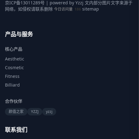
京ICP备13011289号
| powered by
Yzzj
文内部分图片文字来源于
网络，如侵权请联系删除
sitemap
今日访问量
186
产品与服务
核心产品
Aesthetic
Cosmetic
Fitness
Billiard
合作伙伴
颜值之家
YZZJ
yzzj
联系我们