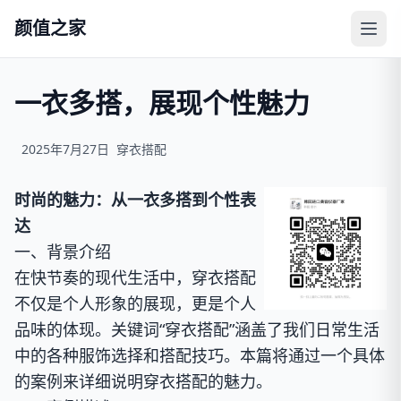
颜值之家
一衣多搭，展现个性魅力
2025年7月27日
穿衣搭配
时尚的魅力：从一衣多搭到个性表
达
一、背景介绍
在快节奏的现代生活中，穿衣搭配
不仅是个人形象的展现，更是个人
品味的体现。关键词“穿衣搭配”涵盖了我们日常生活
中的各种服饰选择和搭配技巧。本篇将通过一个具体
的案例来详细说明穿衣搭配的魅力。