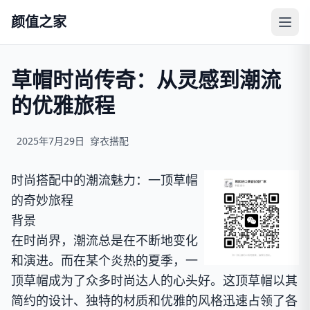
颜值之家
草帽时尚传奇：从灵感到潮流
的优雅旅程
2025年7月29日
穿衣搭配
时尚搭配中的潮流魅力：一顶草帽
的奇妙旅程
背景
在时尚界，潮流总是在不断地变化
和演进。而在某个炎热的夏季，一
顶草帽成为了众多时尚达人的心头好。这顶草帽以其
简约的设计、独特的材质和优雅的风格迅速占领了各