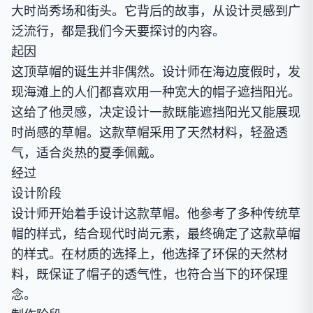
大时尚秀场和街头。它背后的故事，从设计灵感到广
泛流行，都是我们今天要探讨的内容。
起因
这顶草帽的诞生并非偶然。设计师在海边度假时，发
现海滩上的人们都喜欢用一种宽大的帽子遮挡阳光。
这给了他灵感，决定设计一款既能遮挡阳光又能展现
时尚感的草帽。这款草帽采用了天然材料，轻盈透
气，适合炎热的夏季佩戴。
经过
设计阶段
设计师开始着手设计这款草帽。他参考了多种传统草
帽的样式，结合现代时尚元素，最终确定了这款草帽
的样式。在材质的选择上，他选择了环保的天然材
料，既保证了帽子的透气性，也符合当下的环保理
念。