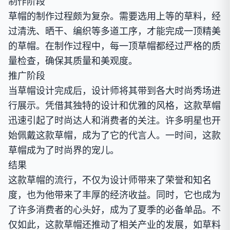
制作阶段
草帽的制作过程颇为复杂。需要选用上等的草料，经
过清洗、晒干、编织等多道工序，才能完成一顶精美
的草帽。在制作过程中，每一顶草帽都经过严格的质
量检查，确保其质量和美观度。
推广阶段
当草帽设计完成后，设计师将其带到各大时尚秀场进
行展示。凭借其独特的设计和优雅的风格，这款草帽
迅速引起了时尚达人和消费者的关注。许多明星也开
始佩戴这款草帽，成为了它的代言人。一时间，这款
草帽成为了时尚界的宠儿。
结果
这款草帽的流行，不仅为设计师带来了荣誉和知名
度，也为他带来了丰厚的经济收益。同时，它也成为
了许多消费者的心头好，成为了夏季的必备单品。不
仅如此，这款草帽还推动了相关产业的发展，如草料