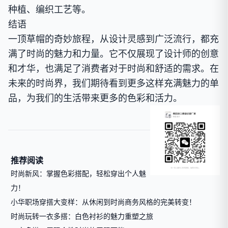
种植、编织工艺等。
结语
一顶草帽的奇妙旅程，从设计灵感到广泛流行，都充
满了时尚的魅力和力量。它不仅展现了设计师的创意
和才华，也满足了消费者对于时尚和舒适的需求。在
未来的时尚界，我们期待看到更多这样充满魅力的单
品，为我们的生活带来更多的色彩和活力。
推荐阅读
时尚新风：掌握色彩搭配，轻松穿出个人魅
力！
小华职场穿搭大变样：从休闲到时尚商务风格的完美转变！
时尚玩转一衣多搭：白色衬衫的魅力重塑之旅