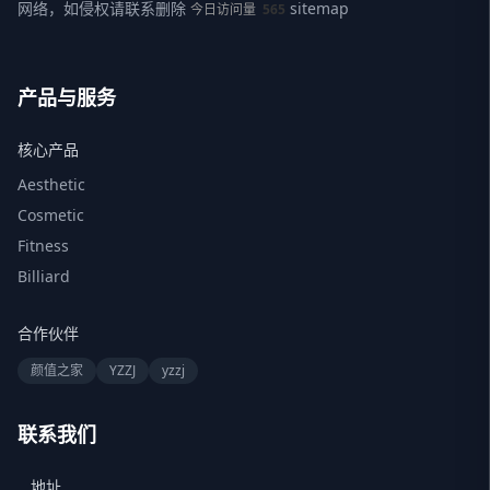
网络，如侵权请联系删除
sitemap
今日访问量
565
产品与服务
核心产品
Aesthetic
Cosmetic
Fitness
Billiard
合作伙伴
颜值之家
YZZJ
yzzj
联系我们
地址