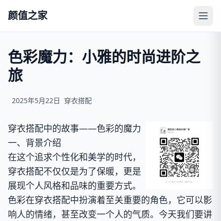
颜值之家
色彩魔力：小雅的时尚进阶之
旅
2025年5月22日
穿衣搭配
穿衣搭配中的故事——色彩的魔力
一、背景介绍
在这个追求个性化和美学的时代，
穿衣搭配不仅仅是为了保暖，更是
展现个人风格和品味的重要方式。
色彩在穿衣搭配中扮演着至关重要的角色，它可以影
响人的情绪，甚至改变一个人的气质。今天我们要讲