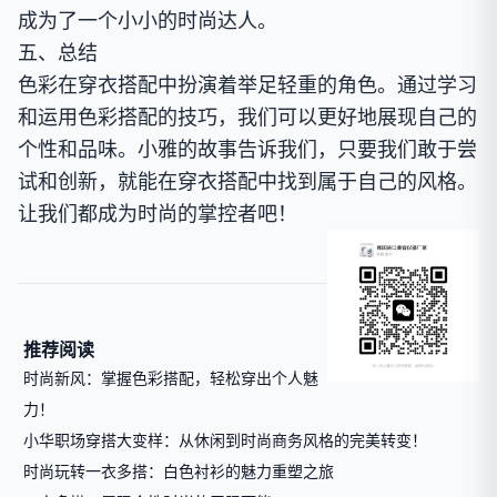
成为了一个小小的时尚达人。
五、总结
色彩在穿衣搭配中扮演着举足轻重的角色。通过学习
和运用色彩搭配的技巧，我们可以更好地展现自己的
个性和品味。小雅的故事告诉我们，只要我们敢于尝
试和创新，就能在穿衣搭配中找到属于自己的风格。
让我们都成为时尚的掌控者吧！
推荐阅读
时尚新风：掌握色彩搭配，轻松穿出个人魅
力！
小华职场穿搭大变样：从休闲到时尚商务风格的完美转变！
时尚玩转一衣多搭：白色衬衫的魅力重塑之旅