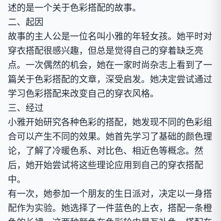
述的是一个关于色彩搭配的故事。
二、起因
故事的主人公是一位名叫小雅的年轻女孩。她平时对
穿衣搭配很感兴趣，但总是觉得自己的穿着缺乏亮
点。一次偶然的机会，她在一家时尚杂志上看到了一
篇关于色彩搭配的文章，深受启发。她决定尝试通过
学习色彩搭配来改变自己的穿衣风格。
三、经过
小雅开始研究各种色彩的搭配，她发现不同的色彩组
合可以产生不同的效果。她首先学习了基础的颜色理
论，了解了冷暖色系、对比色、相近色等概念。然
后，她开始尝试将这些理论应用到自己的穿衣搭配
中。
有一次，她参加一个朋友的生日派对，决定以一身搭
配作为实验。她选择了一件蓝色的上衣，搭配一条橙