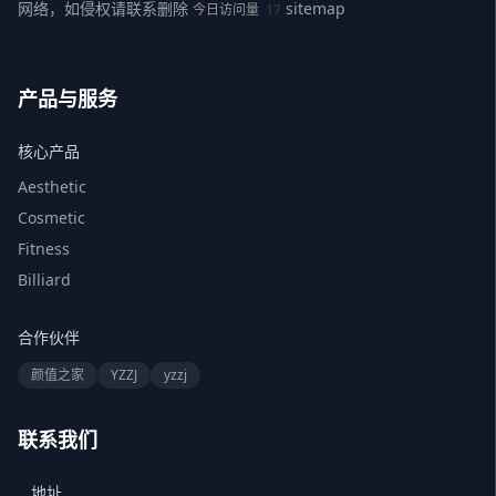
网络，如侵权请联系删除
sitemap
今日访问量
17
产品与服务
核心产品
Aesthetic
Cosmetic
Fitness
Billiard
合作伙伴
颜值之家
YZZJ
yzzj
联系我们
地址