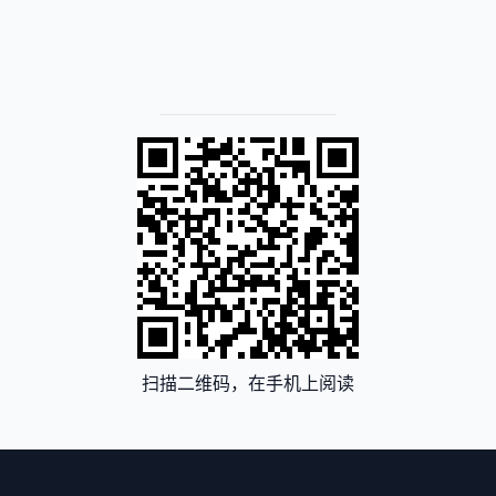
扫描二维码，在手机上阅读