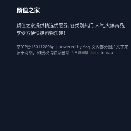
颜值之家
颜值之家提供精选优惠券, 各类别热门,人气,火爆商品,
享受方便快捷购物乐趣！
京ICP备13011289号
| powered by
Yzzj
文内部分图片文字来
源于网络，如侵权请联系删除
sitemap
今日访问量
300