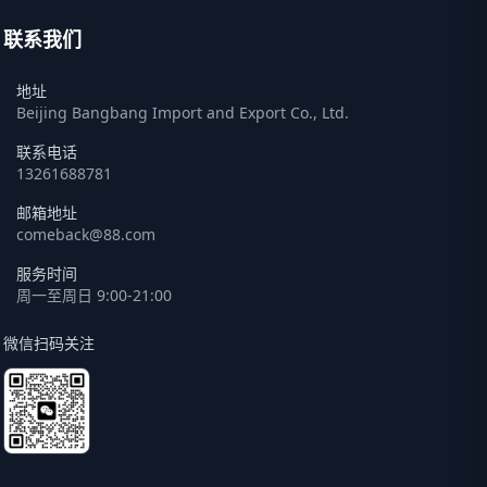
联系我们
地址
Beijing Bangbang Import and Export Co., Ltd.
联系电话
13261688781
邮箱地址
comeback@88.com
服务时间
周一至周日 9:00-21:00
微信扫码关注