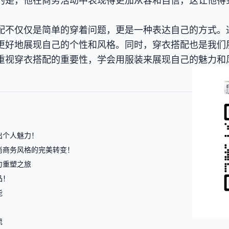
的是，他在商务活动中表现得更加从容和自信，这让他得
配不仅仅是简单的穿着问题，更是一种表达自己的方式。
更好地展现自己的个性和风格。同时，穿衣搭配也是我们
重视穿衣搭配的重要性，学会用服装来展现自己的魅力和
出个人魅力！
尚商务风格的完美转变！
力重塑之旅
品！
能
流