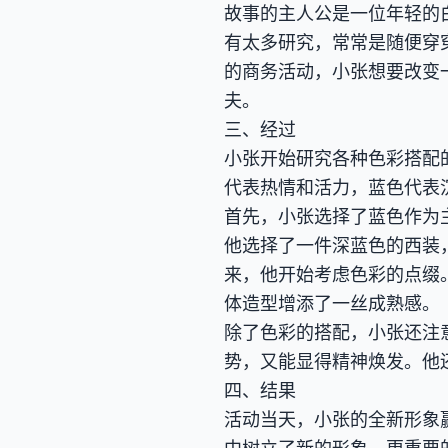
故事的主人公是一位年轻的
有太多研究，常常是随便穿
的商务活动，小张想要改变
夫。
三、经过
小张开始研究各种色彩搭配
代表热情和活力，蓝色代表
首先，小张选择了蓝色作为
他选择了一件深蓝色的西装
来，他开始考虑色彩的点缀
体造型增添了一丝成熟感。
除了色彩的搭配，小张还注
势，又能显得精神焕发。他
四、结果
活动当天，小张的全新形象