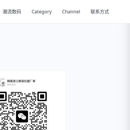
潮流数码
Category
Channel
联系方式