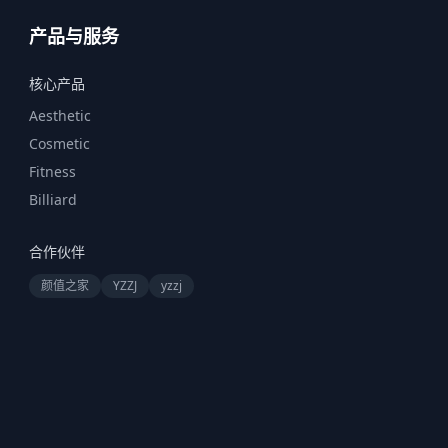
产品与服务
核心产品
Aesthetic
Cosmetic
Fitness
Billiard
合作伙伴
颜值之家
YZZJ
yzzj