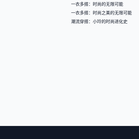
一衣多搭：时尚的无限可能
一衣多搭：时尚之美的无限可能
潮流穿搭：小玲的时尚进化史