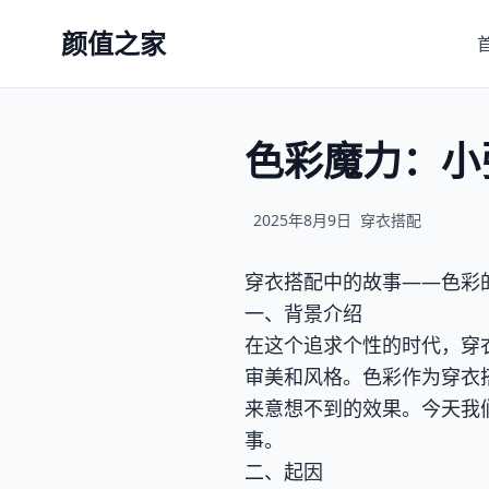
颜值之家
色彩魔力：小
2025年8月9日
穿衣搭配
穿衣搭配中的故事——色彩
一、背景介绍
在这个追求个性的时代，穿
审美和风格。色彩作为穿衣
来意想不到的效果。今天我
事。
二、起因