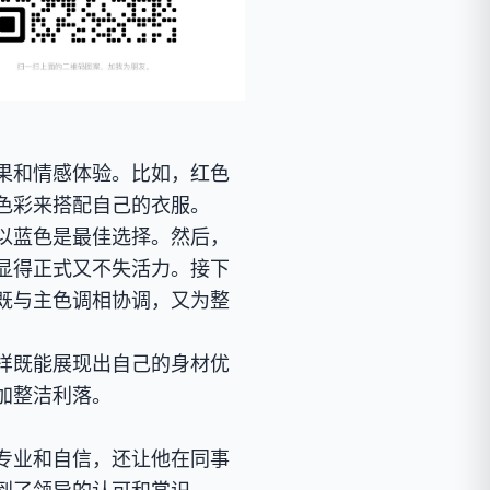
果和情感体验。比如，红色
色彩来搭配自己的衣服。
以蓝色是最佳选择。然后，
显得正式又不失活力。接下
既与主色调相协调，又为整
样既能展现出自己的身材优
加整洁利落。
专业和自信，还让他在同事