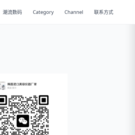
潮流数码
Category
Channel
联系方式