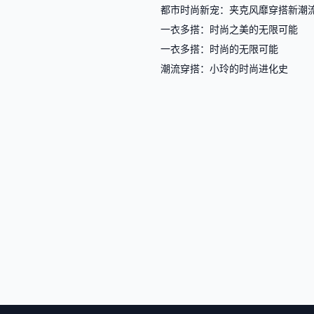
都市时尚新宠：夹克风靡穿搭新潮
一衣多搭：时尚之美的无限可能
一衣多搭：时尚的无限可能
潮流穿搭：小玲的时尚进化史