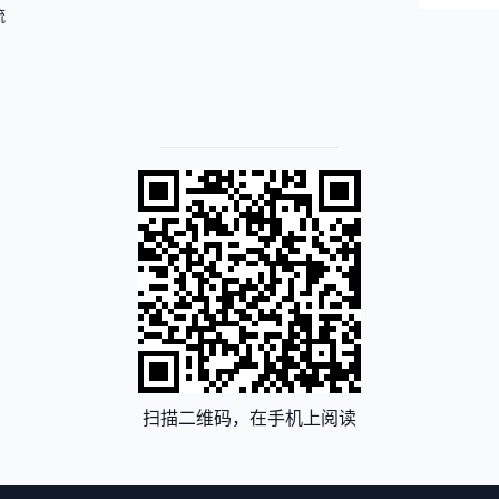
流
扫描二维码，在手机上阅读