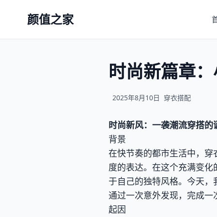
颜值之家
时尚新篇章：
2025年8月10日
穿衣搭配
时尚新风：一袭潮流穿搭的
背景
在快节奏的都市生活中，穿
度的表达。在这个充满变化
于自己的独特风格。今天，
通过一次意外发现，完成一
起因