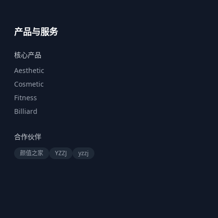
产品与服务
核心产品
Aesthetic
Cosmetic
Fitness
Billiard
合作伙伴
颜值之家
YZZJ
yzzj