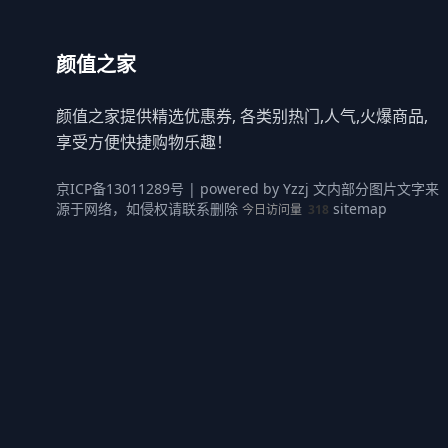
颜值之家
颜值之家提供精选优惠券, 各类别热门,人气,火爆商品,
享受方便快捷购物乐趣！
京ICP备13011289号
| powered by
Yzzj
文内部分图片文字来
源于网络，如侵权请联系删除
sitemap
今日访问量
318