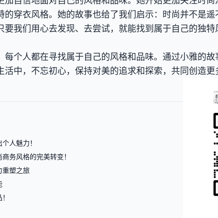
更加自信地面对自己的风格和品味。她开始更加关注时尚
特的穿衣风格。她的故事也给了我们启示：时尚并不是遥
只要我们用心去发现、去尝试，就能找到属于自己的独特
，每个人都在寻找属于自己的风格和品味。通过小雅的故
生活中，不忘初心，保持对美的追求和探索，共同创造更
出个人魅力！
尚商务风格的完美转变！
力重塑之旅
能
品！