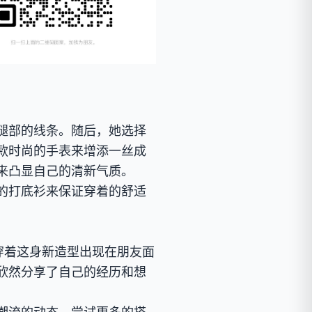
。
腿部的线条。随后，她选择
款时尚的手表来增添一丝成
来凸显自己的清新气质。
的打底衫来保证穿着的舒适
穿着这身新造型出现在朋友面
欣然分享了自己的经历和想