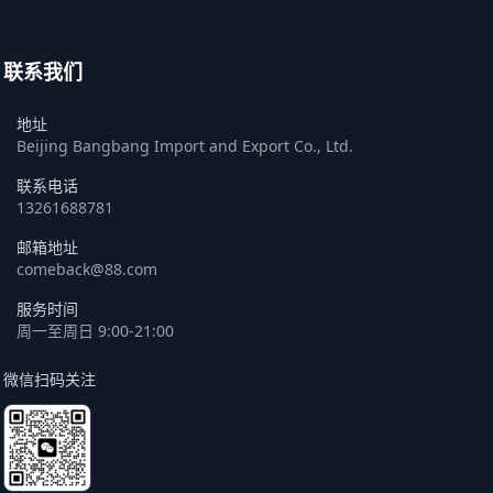
联系我们
地址
Beijing Bangbang Import and Export Co., Ltd.
联系电话
13261688781
邮箱地址
comeback@88.com
服务时间
周一至周日 9:00-21:00
微信扫码关注