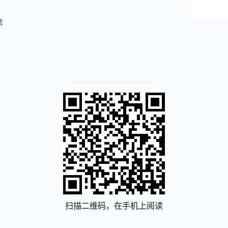
流
扫描二维码，在手机上阅读