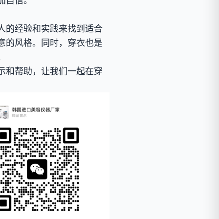
加自信。
人的经验和实践来找到适合
意的风格。同时，穿衣也是
。
示和帮助，让我们一起在穿