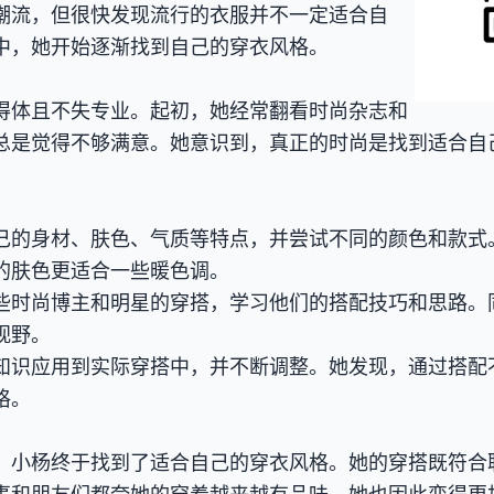
潮流，但很快发现流行的衣服并不一定适合自
中，她开始逐渐找到自己的穿衣风格。
得体且不失专业。起初，她经常翻看时尚杂志和
总是觉得不够满意。她意识到，真正的时尚是找到适合自
己的身材、肤色、气质等特点，并尝试不同的颜色和款式
的肤色更适合一些暖色调。
些时尚博主和明星的穿搭，学习他们的搭配技巧和思路。
视野。
知识应用到实际穿搭中，并不断调整。她发现，通过搭配
格。
，小杨终于找到了适合自己的穿衣风格。她的穿搭既符合