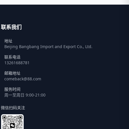
联系我们
地址
Beijing Bangbang Import and Export Co., Ltd.
联系电话
13261688781
邮箱地址
comeback@88.com
服务时间
周一至周日 9:00-21:00
微信扫码关注