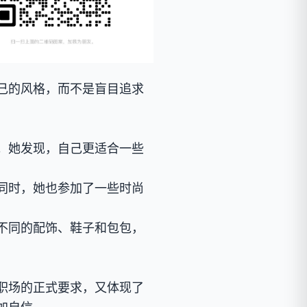
己的风格，而不是盲目追求
。她发现，自己更适合一些
同时，她也参加了一些时尚
不同的配饰、鞋子和包包，
职场的正式要求，又体现了