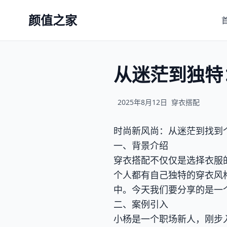
颜值之家
从迷茫到独特
2025年8月12日
穿衣搭配
时尚新风尚：从迷茫到找到
一、背景介绍
穿衣搭配不仅仅是选择衣服
个人都有自己独特的穿衣风
中。今天我们要分享的是一
二、案例引入
小杨是一个职场新人，刚步