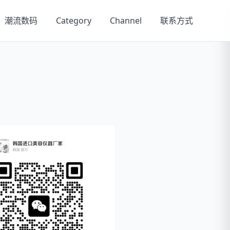
潮流数码
Category
Channel
联系方式