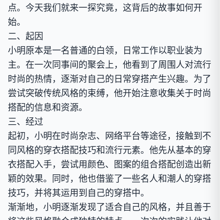
点。今天我们就来一探究竟，这背后的故事如何开
始。
二、起因
小明原本是一名普通的白领，日常工作以职业装为
主。在一次同事间的聚会上，他看到了周围人对流行
时尚的热情，逐渐对自己的日常穿搭产生兴趣。为了
尝试突破传统风格的束缚，他开始注意收集关于时尚
搭配的信息和资源。
三、经过
起初，小明在时尚杂志、网络平台等途径，接触到不
同风格的穿衣搭配技巧和流行元素。他先从基本的穿
衣搭配入手，尝试用颜色、图案的组合搭配创造出新
颖的效果。同时，他也借鉴了一些名人和潮人的穿搭
技巧，并将其运用到自己的穿搭中。
渐渐地，小明逐渐发现了适合自己的风格，并且善于