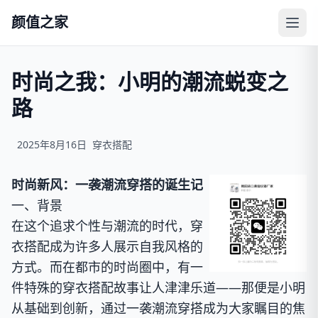
颜值之家
时尚之我：小明的潮流蜕变之
路
2025年8月16日
穿衣搭配
时尚新风：一袭潮流穿搭的诞生记
一、背景
在这个追求个性与潮流的时代，穿
衣搭配成为许多人展示自我风格的
方式。而在都市的时尚圈中，有一
件特殊的穿衣搭配故事让人津津乐道——那便是小明
从基础到创新，通过一袭潮流穿搭成为大家瞩目的焦