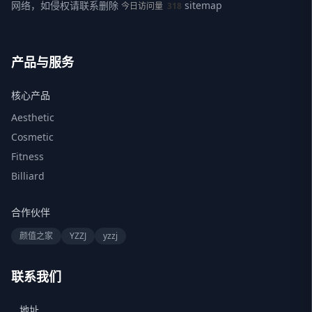
网络，如侵权请联系删除
sitemap
今日访问量
318
产品与服务
核心产品
Aesthetic
Cosmetic
Fitness
Billiard
合作伙伴
颜值之家
YZZJ
yzzj
联系我们
地址