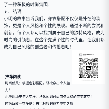
了一种积极的时尚氛围。
五、结语
小明的故事告诉我们，穿衣搭配不仅仅是外在的装
饰，更是个人风格和个性的展现。通过不断的尝试和
创新，每个人都可以找到属于自己的独特风格，成为
时尚的引领者。在这个充满个性的时代里，让我们都
成为自己风格的创造者和传播者吧！
推荐阅读
时尚新风：掌握色彩搭配，轻松穿出个人魅
力！
小华职场穿搭大变样：从休闲到时尚商务风格的完美转变！
时尚玩转一衣多搭：白色衬衫的魅力重塑之旅