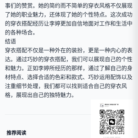
事们的赞赏。她的简约而不简单的穿衣风格不仅展现
了她的职业魅力，还体现了她的个性特点。这次成功
的穿衣搭配经历让李婷更加自信地面对工作和生活中
的各种场合。
结语
穿衣搭配不仅是一种外在的装扮，更是一种内心的表
达。通过巧妙的穿衣搭配，我们可以展现自己的个性
和魅力。正如李婷所经历的那样，通过了解自己的身
材特点、选择合适的色彩和款式、巧妙运用配饰以及
注重细节处理，我们都可以找到适合自己的穿衣风
格，展现出自己的独特魅力。
推荐阅读