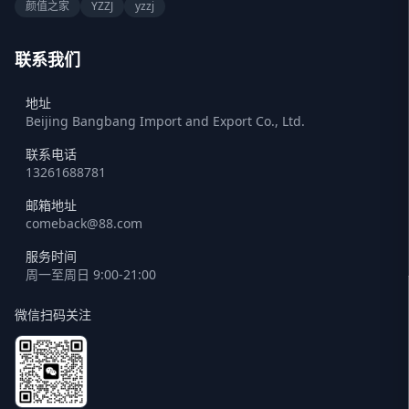
颜值之家
YZZJ
yzzj
联系我们
地址
Beijing Bangbang Import and Export Co., Ltd.
联系电话
13261688781
邮箱地址
comeback@88.com
服务时间
周一至周日 9:00-21:00
微信扫码关注