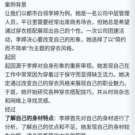
案例背景
让我们以都市白领李婷为例。她是一名公司中层管理
人员，平日里需要经常出席商务场合，但她总是希望
通过穿衣搭配展现出自己的个性。一次公司团建活
动，李婷决心要改变自己的形象，她选择了以“简约
而不简单”为主题的穿衣风格。
起因
起因源于李婷对自身形象的重新审视。她发现自己在
工作中常常因为穿着过于保守而显得缺乏活力。她决
定通过改变自己的穿衣风格来展现自己的职业魅力。
于是，她开始研究各种穿衣搭配技巧，并从时尚杂志
和网络上寻找灵感。
经过
了解自己的身材特点
：李婷首先对自己的身材进行了
分析，了解自己的优点和不足。她发现自己的身材较