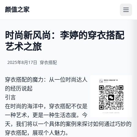
颜值之家
时尚新风尚：李婷的穿衣搭配
艺术之旅
2025年8月17日
穿衣搭配
穿衣搭配的魔力：从一位时尚达人
的经历说起
引言
在时尚的海洋中，穿衣搭配不仅是
一种艺术，更是一种生活态度。今
天，我们将以一个具体的案例来探讨如何通过巧妙的
穿衣搭配，展现个人魅力。