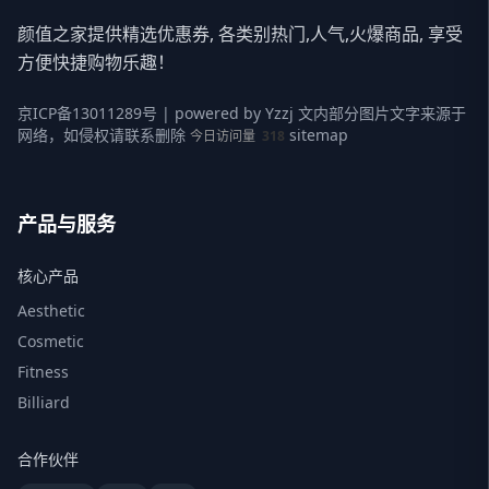
颜值之家提供精选优惠券, 各类别热门,人气,火爆商品, 享受
方便快捷购物乐趣！
京ICP备13011289号
| powered by
Yzzj
文内部分图片文字来源于
网络，如侵权请联系删除
sitemap
今日访问量
318
产品与服务
核心产品
Aesthetic
Cosmetic
Fitness
Billiard
合作伙伴