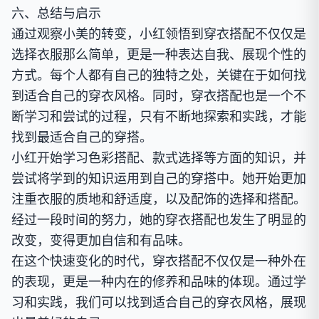
六、总结与启示
通过观察小美的转变，小红领悟到穿衣搭配不仅仅是
选择衣服那么简单，更是一种表达自我、展现个性的
方式。每个人都有自己的独特之处，关键在于如何找
到适合自己的穿衣风格。同时，穿衣搭配也是一个不
断学习和尝试的过程，只有不断地探索和实践，才能
找到最适合自己的穿搭。
小红开始学习色彩搭配、款式选择等方面的知识，并
尝试将学到的知识运用到自己的穿搭中。她开始更加
注重衣服的质地和舒适度，以及配饰的选择和搭配。
经过一段时间的努力，她的穿衣搭配也发生了明显的
改变，变得更加自信和有品味。
在这个快速变化的时代，穿衣搭配不仅仅是一种外在
的表现，更是一种内在的修养和品味的体现。通过学
习和实践，我们可以找到适合自己的穿衣风格，展现