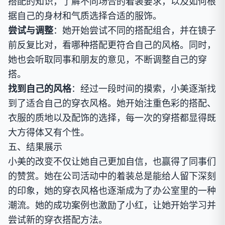
搭配的知识，了解不同场合的着装要求，以及如何根
据自己的身材和气质选择合适的服饰。
尝试与调整
：她开始尝试不同的搭配组合，并在镜子
前反复比对，看哪种搭配更符合自己的风格。同时，
她也会听取同事和朋友的意见，不断调整自己的穿
搭。
找到自己的风格
：经过一段时间的摸索，小美逐渐找
到了适合自己的穿衣风格。她开始注重色彩的搭配、
衣服的质地以及配饰的选择，每一次的穿搭都显得既
大方得体又有个性。
五、结果展示
小美的改变不仅让她自己更加自信，也赢得了同事们
的赞赏。她在公司活动中的着装总是能给人留下深刻
的印象，她的穿衣风格也逐渐成为了办公室里的一种
潮流。她的成功案例也激励了小红，让她开始学习并
尝试新的穿衣搭配方法。