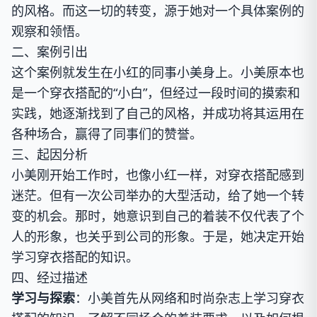
的风格。而这一切的转变，源于她对一个具体案例的
观察和领悟。
二、案例引出
这个案例就发生在小红的同事小美身上。小美原本也
是一个穿衣搭配的“小白”，但经过一段时间的摸索和
实践，她逐渐找到了自己的风格，并成功将其运用在
各种场合，赢得了同事们的赞誉。
三、起因分析
小美刚开始工作时，也像小红一样，对穿衣搭配感到
迷茫。但有一次公司举办的大型活动，给了她一个转
变的机会。那时，她意识到自己的着装不仅代表了个
人的形象，也关乎到公司的形象。于是，她决定开始
学习穿衣搭配的知识。
四、经过描述
学习与探索
：小美首先从网络和时尚杂志上学习穿衣