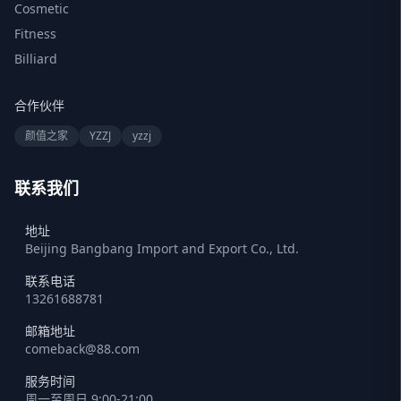
Cosmetic
Fitness
Billiard
合作伙伴
颜值之家
YZZJ
yzzj
联系我们
地址
Beijing Bangbang Import and Export Co., Ltd.
联系电话
13261688781
邮箱地址
comeback@88.com
服务时间
周一至周日 9:00-21:00