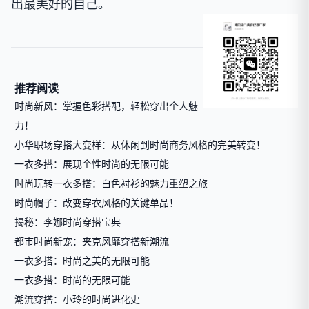
出最美好的自己。
推荐阅读
时尚新风：掌握色彩搭配，轻松穿出个人魅
力！
小华职场穿搭大变样：从休闲到时尚商务风格的完美转变！
一衣多搭：展现个性时尚的无限可能
时尚玩转一衣多搭：白色衬衫的魅力重塑之旅
时尚帽子：改变穿衣风格的关键单品！
揭秘：李娜时尚穿搭宝典
都市时尚新宠：夹克风靡穿搭新潮流
一衣多搭：时尚之美的无限可能
一衣多搭：时尚的无限可能
潮流穿搭：小玲的时尚进化史