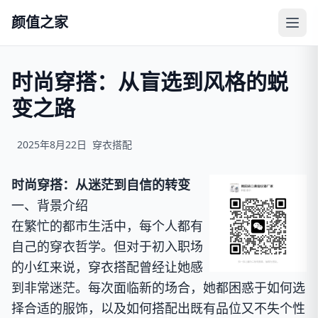
颜值之家
时尚穿搭：从盲选到风格的蜕
变之路
2025年8月22日
穿衣搭配
时尚穿搭：从迷茫到自信的转变
一、背景介绍
在繁忙的都市生活中，每个人都有
自己的穿衣哲学。但对于初入职场
的小红来说，穿衣搭配曾经让她感
到非常迷茫。每次面临新的场合，她都困惑于如何选
择合适的服饰，以及如何搭配出既有品位又不失个性