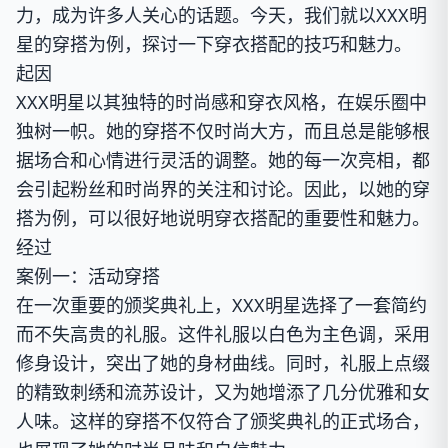
力，成为许多人关心的话题。今天，我们就以XXX明
星的穿搭为例，探讨一下穿衣搭配的技巧和魅力。
起因
XXX明星以其独特的时尚感和穿衣风格，在娱乐圈中
独树一帜。她的穿搭不仅时尚大方，而且总是能够根
据场合和心情进行灵活的调整。她的每一次亮相，都
会引起粉丝和时尚界的关注和讨论。因此，以她的穿
搭为例，可以很好地说明穿衣搭配的重要性和魅力。
经过
案例一：活动穿搭
在一次重要的颁奖典礼上，XXX明星选择了一套简约
而不失高贵的礼服。这件礼服以白色为主色调，采用
修身设计，突出了她的身材曲线。同时，礼服上点缀
的精致刺绣和流苏设计，又为她增添了几分优雅和女
人味。这样的穿搭不仅符合了颁奖典礼的正式场合，