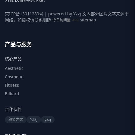
京ICP备13011289号
| powered by
Yzzj
文内部分图片文字来源于
网络，如侵权请联系删除
sitemap
今日访问量
499
产品与服务
核心产品
Aesthetic
Cosmetic
Fitness
Billiard
合作伙伴
颜值之家
YZZJ
yzzj