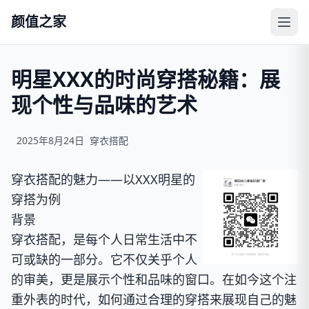
颜值之家
明星XXX的时尚穿搭秘籍：展
现个性与品味的艺术
2025年8月24日
穿衣搭配
穿衣搭配的魅力——以XXX明星的
穿搭为例
背景
穿衣搭配，是每个人日常生活中不
可或缺的一部分。它不仅关乎个人
的审美，更是展示个性和品味的窗口。在如今这个注
重外表的时代，如何通过合理的穿搭来展现自己的魅