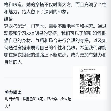
格和味道。她的穿搭不仅时尚大方，而且充满了个性
和魅力，给人留下了深刻的印象。
结语
穿衣搭配是一门艺术，需要不断地学习和探索。通过
观察和学习XXX明星的穿搭，我们可以了解到如何根
据自己的身材、气质和场合进行合理的穿搭，以及如
何通过穿搭来展现自己的个性和品味。希望我们都能
够在穿衣搭配的道路上不断进步，成为更加有魅力和
自信的人。
推荐阅读
时尚新风：掌握色彩搭配，轻松穿出个人魅
力！