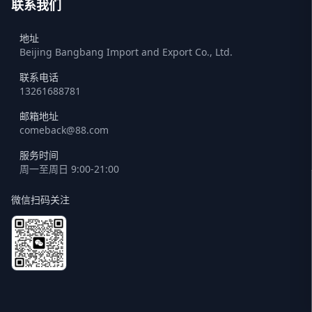
联系我们
地址
Beijing Bangbang Import and Export Co., Ltd.
联系电话
13261688781
邮箱地址
comeback@88.com
服务时间
周一至周日 9:00-21:00
微信扫码关注