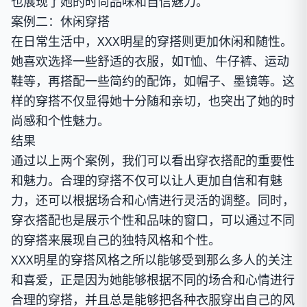
也展现了她的时尚品味和自信魅力。
案例二：休闲穿搭
在日常生活中，XXX明星的穿搭则更加休闲和随性。
她喜欢选择一些舒适的衣服，如T恤、牛仔裤、运动
鞋等，再搭配一些简约的配饰，如帽子、墨镜等。这
样的穿搭不仅显得她十分随和亲切，也突出了她的时
尚感和个性魅力。
结果
通过以上两个案例，我们可以看出穿衣搭配的重要性
和魅力。合理的穿搭不仅可以让人更加自信和有魅
力，还可以根据场合和心情进行灵活的调整。同时，
穿衣搭配也是展示个性和品味的窗口，可以通过不同
的穿搭来展现自己的独特风格和个性。
XXX明星的穿搭风格之所以能够受到那么多人的关注
和喜爱，正是因为她能够根据不同的场合和心情进行
合理的穿搭，并且总是能够把各种衣服穿出自己的风