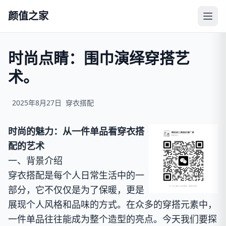
颜值之家
时尚点睛：围巾演绎穿搭艺
术。
2025年8月27日
穿衣搭配
时尚的魅力：从一件单品看穿衣搭
配的艺术
一、背景介绍
穿衣搭配是每个人日常生活中的一
部分，它不仅仅是为了保暖，更是
展现个人风格和品味的方式。在众多的穿搭元素中，
一件单品往往能成为整个造型的亮点。今天我们要探