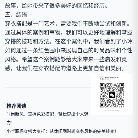
故事，给她带来了很多美好的回忆和经历。
五、结语
穿衣搭配是一门艺术，需要我们不断地尝试和创新。
通过具体的案例和事物，我们可以更好地理解和掌握
穿搭的技巧和方法。在这个案例中，我们看到了小玲
如何通过一条红色围巾来展现自己的时尚品味和个性
风格。希望这个案例能够给大家带来一些启发和灵
感，让我们在穿衣搭配的道路上更加自信和美丽。
推荐阅读
时尚新风：掌握色彩搭配，轻松穿出个人魅
力！
小华职场穿搭大变样：从休闲到时尚商务风格的完美转变！