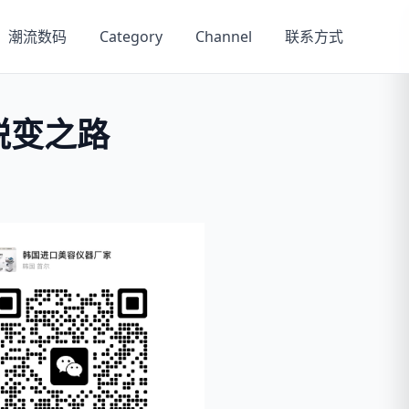
潮流数码
Category
Channel
联系方式
蜕变之路