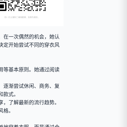
。在一次偶然的机会，她认
决定开始尝试不同的穿衣风
用等基本原则。她通过阅读
，逐渐尝试休闲、商务、复
和款式。
享，了解最新的流行趋势。
风格。