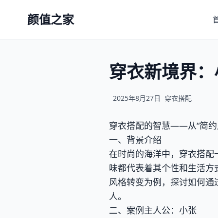
颜值之家
穿衣新境界：
2025年8月27日
穿衣搭配
穿衣搭配的智慧——从“简约
一、背景介绍
在时尚的海洋中，穿衣搭配
味都代表着其个性和生活方
风格转变为例，探讨如何通
人。
二、案例主人公：小张