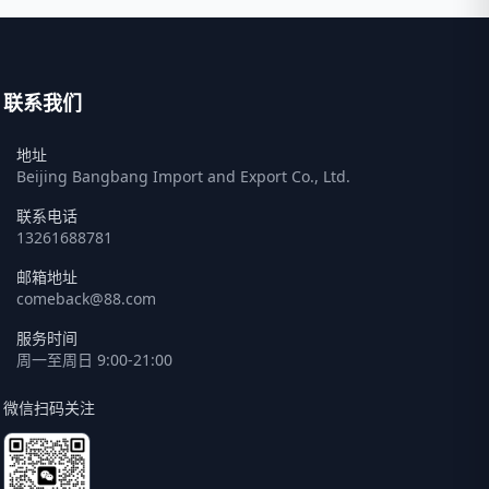
联系我们
地址
Beijing Bangbang Import and Export Co., Ltd.
联系电话
13261688781
邮箱地址
comeback@88.com
服务时间
周一至周日 9:00-21:00
微信扫码关注