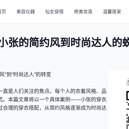
首页
美容仪器
仙女穿搭
绝美妆造
温馨居家
小张的简约风到时尚达人的
风”到“时尚达人”的转变
一直是人们关注的焦点。每个人的衣着风格、品
式。本篇文章将以一个具体案例——小张的穿衣
过合理的穿衣搭配，从简约风格逐渐成为时尚达