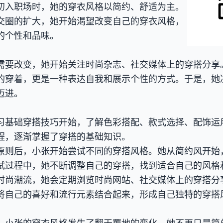
初入职场时，她的穿衣风格以简约、舒适为主。
交圈的扩大，她开始渴望改变自己的穿衣风格，
的个性和品味。
需要改变，她开始关注时尚杂志、社交媒体上的穿搭分享
的穿着，更是一种表达自我和展示个性的方式。于是，她
迈进。
习基础穿搭技巧开始，了解色彩搭配、款式选择、配饰运
程，逐渐掌握了穿搭的基础知识。
原则后，小张开始尝试不同的穿搭风格。她从简约风开始
试过程中，她不断调整自己的穿搭，找到适合自己的风格
时尚潮流，她会定期浏览时尚网站、社交媒体上的穿搭分
将自己的喜好和流行元素结合起来，形成自己独特的穿搭