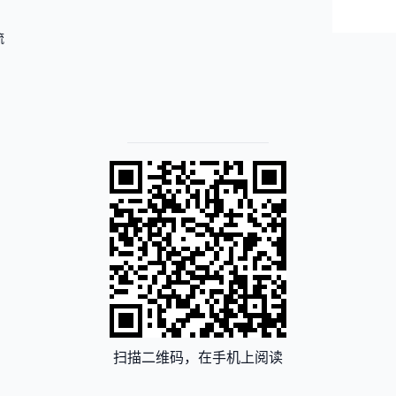
流
扫描二维码，在手机上阅读