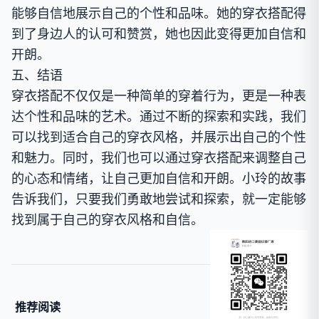
能够自信地展示自己的个性和品味。她的穿衣搭配得
到了身边人的认可和赞赏，她也因此变得更加自信和
开朗。
五、结语
穿衣搭配不仅仅是一种简单的穿着行为，更是一种表
达个性和品味的艺术。通过不断的探索和实践，我们
可以找到适合自己的穿衣风格，并展示出自己的个性
和魅力。同时，我们也可以通过穿衣搭配来调整自己
的心态和情绪，让自己更加自信和开朗。小玲的故事
告诉我们，只要我们勇敢地尝试和探索，就一定能够
找到属于自己的穿衣风格和自信。
推荐阅读