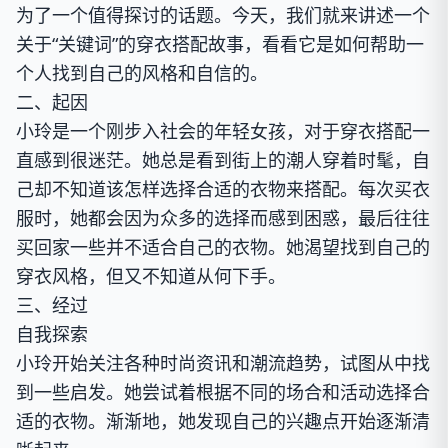
为了一个值得探讨的话题。今天，我们就来讲述一个
关于“关键词”的穿衣搭配故事，看看它是如何帮助一
个人找到自己的风格和自信的。
二、起因
小玲是一个刚步入社会的年轻女孩，对于穿衣搭配一
直感到很迷茫。她总是看到街上的潮人穿着时髦，自
己却不知道该怎样选择合适的衣物来搭配。每次买衣
服时，她都会因为众多的选择而感到困惑，最后往往
买回家一些并不适合自己的衣物。她渴望找到自己的
穿衣风格，但又不知道从何下手。
三、经过
自我探索
小玲开始关注各种时尚资讯和潮流趋势，试图从中找
到一些启发。她尝试着根据不同的场合和活动选择合
适的衣物。渐渐地，她发现自己的兴趣点开始逐渐清