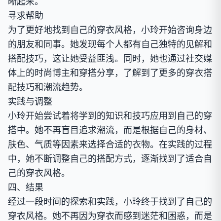
晰起来。
寻求帮助
为了更好地找到自己的穿衣风格，小玲开始咨询身边
的朋友和同事。她发现每个人都有自己独特的见解和
搭配技巧，这让她受益匪浅。同时，她也通过社交媒
体上的时尚博主和穿搭分享，了解到了更多的穿衣搭
配技巧和潮流趋势。
实践与调整
小玲开始尝试着将学到的知识和技巧应用到自己的穿
搭中。她不再盲目追求潮流，而是根据自己的身材、
肤色、气质等因素来选择合适的衣物。在实践的过程
中，她不断调整自己的搭配方式，逐渐找到了适合自
己的穿衣风格。
四、结果
经过一段时间的探索和实践，小玲终于找到了自己的
穿衣风格。她不再因为穿衣而感到迷茫和困惑，而是