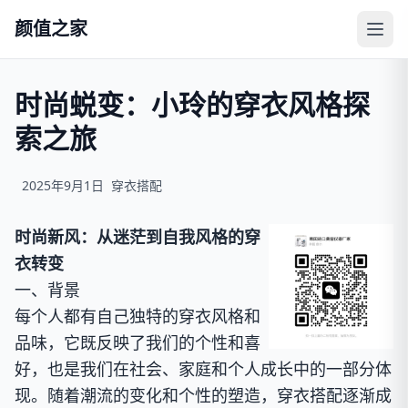
颜值之家
时尚蜕变：小玲的穿衣风格探
索之旅
2025年9月1日
穿衣搭配
时尚新风：从迷茫到自我风格的穿
衣转变
一、背景
每个人都有自己独特的穿衣风格和
品味，它既反映了我们的个性和喜
好，也是我们在社会、家庭和个人成长中的一部分体
现。随着潮流的变化和个性的塑造，穿衣搭配逐渐成