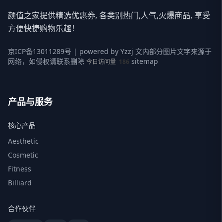
颜值之家提供精选优惠券, 各类别热门,人气,火爆商品, 享受
方便快捷购物乐趣！
京ICP备13011289号
| powered by
Yzzj
文内部分图片文字来源于
网络，如侵权请联系删除
sitemap
今日访问量
186
产品与服务
核心产品
Aesthetic
Cosmetic
Fitness
Billiard
合作伙伴