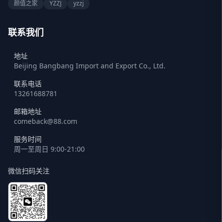
颜值之家
YZZJ
yzzj
联系我们
地址
Beijing Bangbang Import and Export Co., Ltd.
联系电话
13261688781
邮箱地址
comeback@88.com
服务时间
周一至周日 9:00-21:00
微信扫码关注