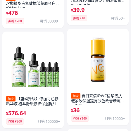
精华液30ml改善泛红刺激敏感
次抛精华液紧致抗皱胶原蛋白修
肌可用温和
护精华保湿
39.9
¥
476
¥
月销 50+
券减 ¥10
月销 30000+
券减 ¥200
春日来信6%VC精华液抗
淘宝
【重磅升级】修丽可色修
淘宝
皱紧致保湿提亮肤色改善暗沉补
精华液 植萃舒缓修护保湿褪红
水保湿k
36
¥
576.64
¥
月销 10000+
券减 ¥140
月销 100000+
券减 ¥200