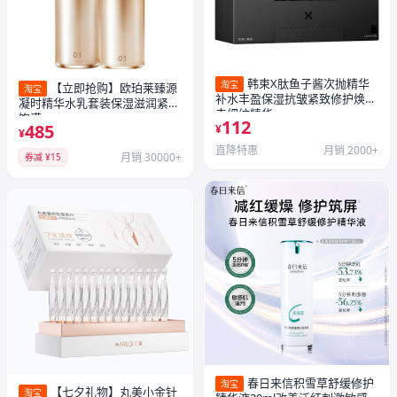
韩束X肽鱼子酱次抛精华
淘宝
【立即抢购】欧珀莱臻源
淘宝
补水丰盈保湿抗皱紧致修护焕亮
凝时精华水乳套装保湿滋润紧致
去细纹精华
饱满
112
485
¥
¥
直降特惠
月销 2000+
月销 30000+
券减 ¥15
春日来信积雪草舒缓修护
淘宝
【七夕礼物】丸美小金针
淘宝